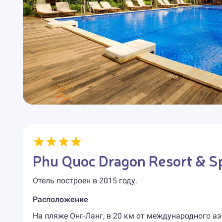
Phu Quoc Dragon Resort & S
Отель построен в 2015 году.
Расположение
На пляже Онг-Ланг, в 20 км от международного а