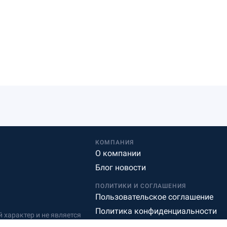
КОМПАНИЯ
О компании
Блог новости
ПОЛИТИКИ И СОГЛАШЕНИЯ
Пользовательское соглашение
Политика конфиденциальности
характер и не является
Редакционная политика