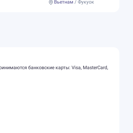
Вьетнам
/ Фукуок
ринимаются банковские карты: Visa, MasterCard,