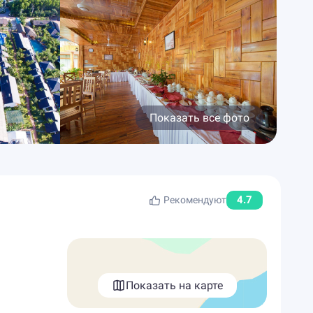
Показать все фото
4.7
Рекомендуют
Показать на карте