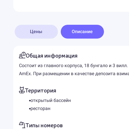
Цены
Описание
Общая информация
Состоит из главного корпуса, 18 бунгало и 3 вилл
AmEx. При размещении в качестве депозита взим
Территория
открытый бассейн
ресторан
Типы номеров