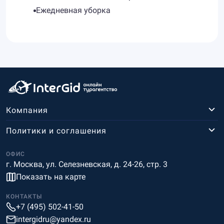
Ежедневная уборка
Компания
Политики и соглашения
ОФИС
г. Москва, ул. Селезневская, д. 24-26, стр. 3
Показать на карте
КОНТАКТЫ
+7 (495) 502-41-50
intergidru@yandex.ru