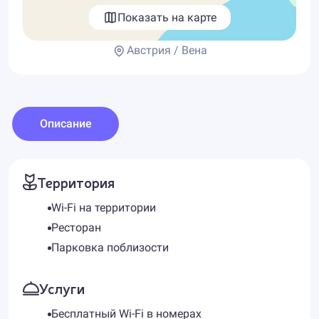
Показать на карте
Австрия / Вена
Описание
Территория
Wi-Fi на территории
Ресторан
Парковка поблизости
Услуги
Бесплатный Wi-Fi в номерах