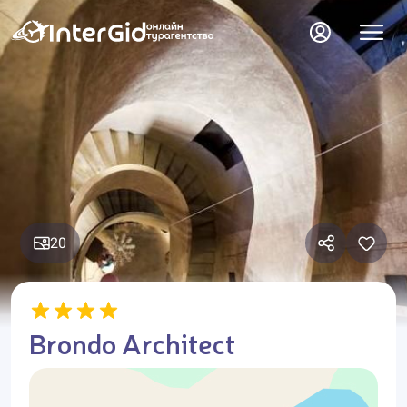
20
Brondo Architect