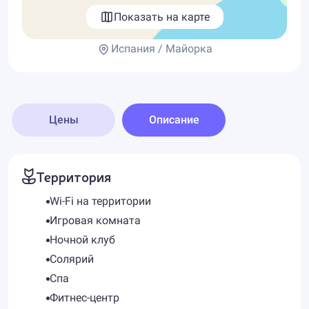
Показать на карте
Испания / Майорка
Цены
Описание
Территория
Wi-Fi на территории
Игровая комната
Ночной клуб
Солярий
Спа
Фитнес-центр