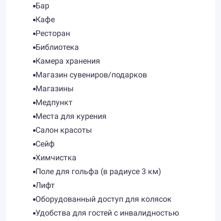
Бар
Кафе
Ресторан
Библиотека
Камера хранения
Магазин сувениров/подарков
Магазины
Медпункт
Места для курения
Салон красоты
Сейф
Химчистка
Поле для гольфа (в радиусе 3 км)
Лифт
Оборудованный доступ для колясок
Удобства для гостей с инвалидностью