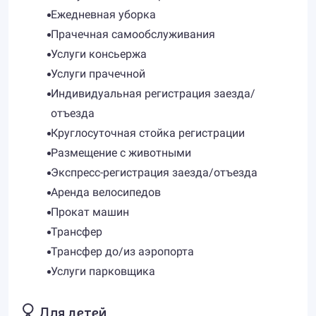
Ежедневная уборка
Прачечная самообслуживания
Услуги консьержа
Услуги прачечной
Индивидуальная регистрация заезда/
отъезда
Круглосуточная стойка регистрации
Размещение с животными
Экспресс-регистрация заезда/отъезда
Аренда велосипедов
Прокат машин
Трансфер
Трансфер до/из аэропорта
Услуги парковщика
Для детей