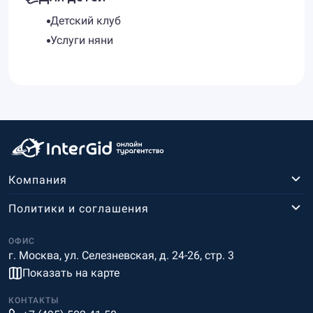
Детский клуб
Услуги няни
Компания
Политики и соглашения
ОФИС
г. Москва, ул. Селезневская, д. 24-26, стр. 3
Показать на карте
КОНТАКТЫ