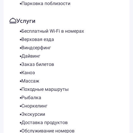
Парковка поблизости
Услуги
Бесплатный Wi-Fi в номерах
Верховая езда
Виндсерфинг
Дайвинг
Заказ билетов
Каноэ
Массаж
Походные маршруты
Рыбалка
Сноркелинг
Экскурсии
Доставка продуктов
Обслуживание номеров