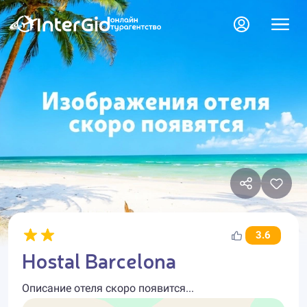
3.6
Hostal Barcelona
Описание отеля скоро появится...