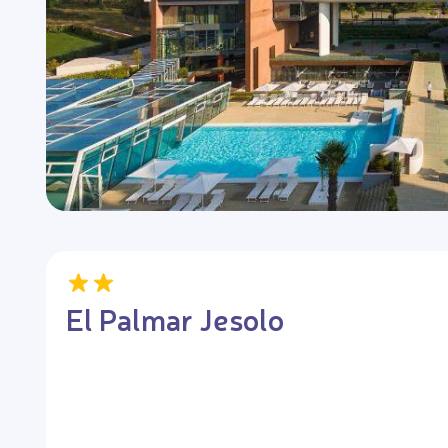
El Palmar Jesolo