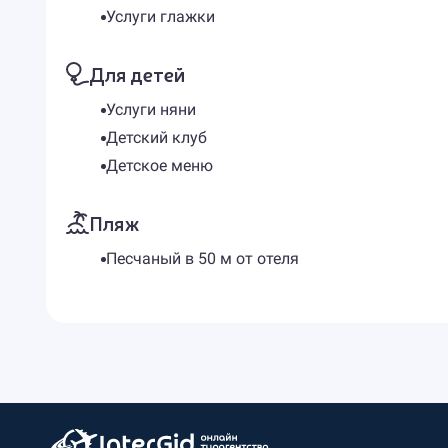
Услуги глажки
Для детей
Услуги няни
Детский клуб
Детское меню
Пляж
Песчаный в 50 м от отеля