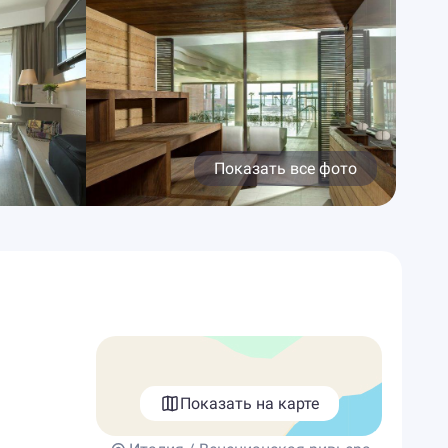
Показать все фото
Показать на карте