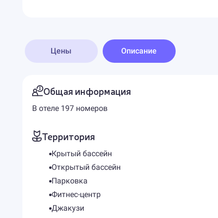
Цены
Описание
Общая информация
В отеле 197 номеров
Территория
Крытый бассейн
Открытый бассейн
Парковка
Фитнес-центр
Джакузи