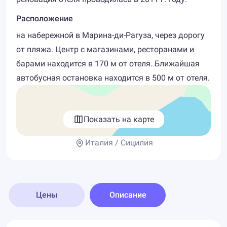
Расположение
на набережной в Марина-ди-Рагуза, через дорогу
от пляжа. Центр с магазинами, ресторанами и
барами находится в 170 м от отеля. Ближайшая
автобусная остановка находится в 500 м от отеля.
Показать на карте
Италия / Сицилия
Цены
Описание