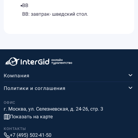
BB
BB: завтрак- шведский стол.
Компания
Политики и соглашения
ОФИС
г. Москва, ул. Селезневская, д. 24-26, стр. 3
Показать на карте
КОНТАКТЫ
+7 (495) 502-41-50