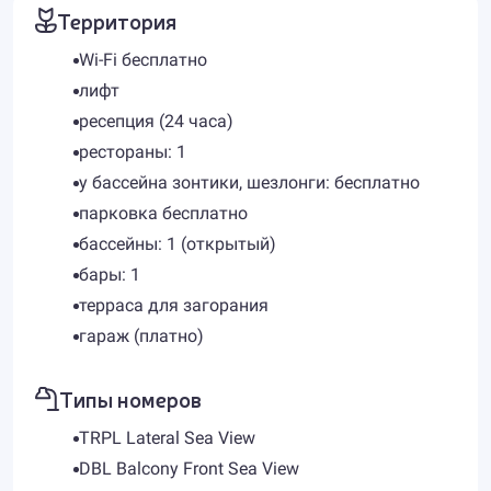
Территория
Wi-Fi бесплатно
лифт
ресепция (24 часа)
рестораны: 1
у бассейна зонтики, шезлонги: бесплатно
парковка бесплатно
бассейны: 1 (открытый)
бары: 1
терраса для загорания
гараж (платно)
Типы номеров
TRPL Lateral Sea View
DBL Balcony Front Sea View