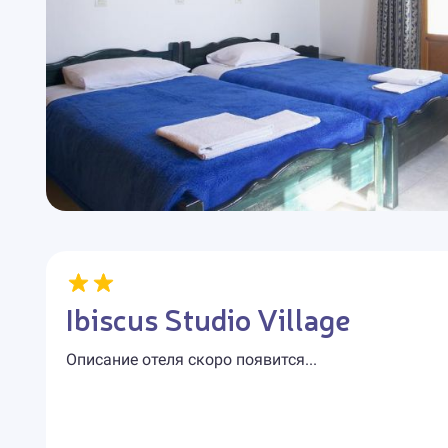
Ibiscus Studio Village
Описание отеля скоро появится...