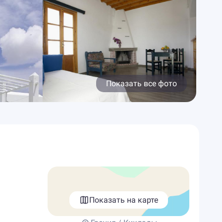
Показать все фото
Показать на карте