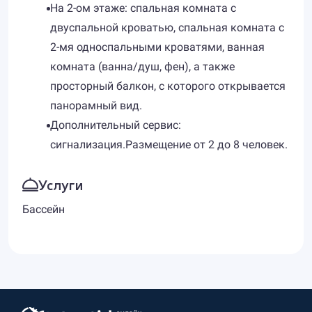
На 2-ом этаже: спальная комната с
двуспальной кроватью, спальная комната с
2-мя односпальными кроватями, ванная
комната (ванна/душ, фен), а также
просторный балкон, с которого открывается
панорамный вид.
Дополнительный сервис:
сигнализация.Размещение от 2 до 8 человек.
Услуги
Бассейн