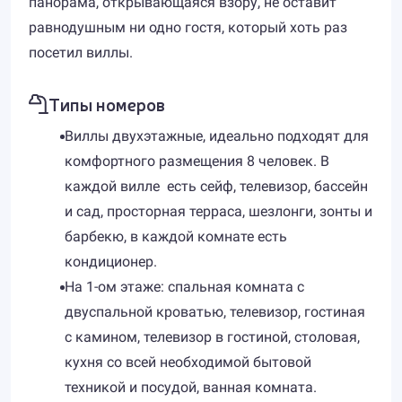
панорама, открывающаяся взору, не оставит
равнодушным ни одно гостя, который хоть раз
посетил виллы.
Типы номеров
Виллы двухэтажные, идеально подходят для
комфортного размещения 8 человек. В
каждой вилле есть сейф, телевизор, бассейн
и сад, просторная терраса, шезлонги, зонты и
барбекю, в каждой комнате есть
кондиционер.
На 1-ом этаже: спальная комната с
двуспальной кроватью, телевизор, гостиная
с камином, телевизор в гостиной, столовая,
кухня со всей необходимой бытовой
техникой и посудой, ванная комната.