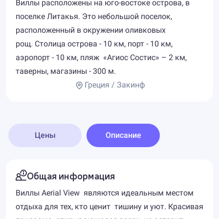
Виллы расположены на юго-востоке острова, в
поселке Литакья. Это небольшой поселок,
расположенный в окружении оливковых
рощ. Столица острова - 10 км, порт - 10 км,
аэропорт - 10 км, пляж «Агиос Состис» – 2 км,
таверны, магазины - 300 м.
Греция / Закинф
Цены
Описание
Общая информация
Виллы Aerial View являются идеальным местом
отдыха для тех, кто ценит тишину и уют. Красивая