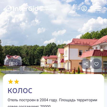
20
КОЛОС
Отель построен в 2004 году. Площадь территории
отеля составляет 70000.