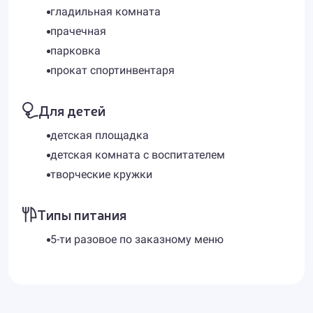
гладильная комната
прачечная
парковка
прокат спортинвентаря
Для детей
детская площадка
детская комната с воспитателем
творческие кружки
Типы питания
5-ти разовое по заказному меню