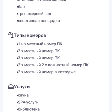
бар
тренажерный зал
спортивная площадка
Типы номеров
1-но местный номер ПК
2-х местный номер ПК
3-х местный номер ПК
2-х местный 2-х комнатный номер ПК
2-х местный номер в коттедже
Услуги
сауна
SPA-услуги
библиотека