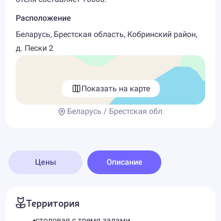
Расположение
Беларусь, Брестская область, Кобринский район,
д. Пески 2
Показать на карте
Беларусь / Брестская обл.
Цены
Описание
Территория
столовая с тремя залами