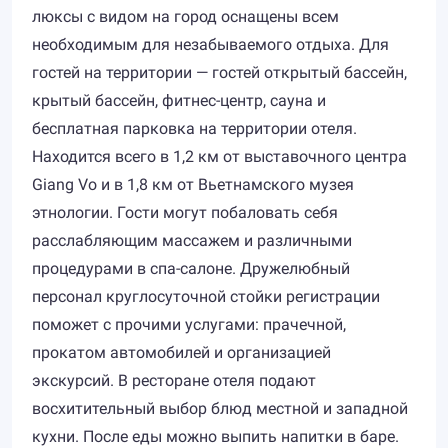
люксы с видом на город оснащены всем
необходимым для незабываемого отдыха. Для
гостей на территории — гостей открытый бассейн,
крытый бассейн, фитнес-центр, сауна и
бесплатная парковка на территории отеля.
Находится всего в 1,2 км от выставочного центра
Giang Vo и в 1,8 км от Вьетнамского музея
этнологии. Гости могут побаловать себя
расслабляющим массажем и различными
процедурами в спа-салоне. Дружелюбный
персонал круглосуточной стойки регистрации
поможет с прочими услугами: прачечной,
прокатом автомобилей и организацией
экскурсий. В ресторане отеля подают
восхитительный выбор блюд местной и западной
кухни. После еды можно выпить напитки в баре.