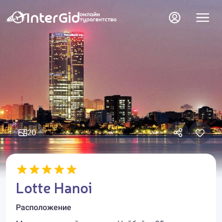
20
Lotte Hanoi
Расположение