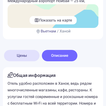
Международный аэропорт Нойбай — 25 км,
Показать на карте
Вьетнам
/ Ханой
Цены
Описание
Общая информация
Отель удобно расположен в Ханое, ведь рядом
многочисленные магазины, кафе, рестораны. К
услугам гостей современные и роскошные номера
с бесплатным Wi-Fi на всей территории. Номера и