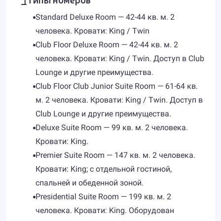
Standard Deluxe Room — 42-44 кв. м. 2
человека. Кровати: King / Twin
Club Floor Deluxe Room — 42-44 кв. м. 2
человека. Кровати: King / Twin. Доступ в Club
Lounge и другие преимущества.
Club Floor Club Junior Suite Room — 61-64 кв.
м. 2 человека. Кровати: King / Twin. Доступ в
Club Lounge и другие преимущества.
Deluxe Suite Room — 99 кв. м. 2 человека.
Кровати: King.
Premier Suite Room — 147 кв. м. 2 человека.
Кровати: King; с отдельной гостиной,
спальней и обеденной зоной.
Presidential Suite Room — 199 кв. м. 2
человека. Кровати: King. Оборудован