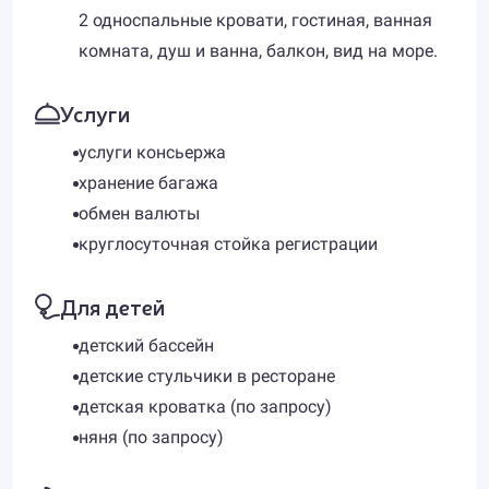
2 односпальные кровати, гостиная, ванная
комната, душ и ванна, балкон, вид на море.
Услуги
услуги консьержа
хранение багажа
обмен валюты
круглосуточная стойка регистрации
Для детей
детский бассейн
детские стульчики в ресторане
детская кроватка (по запросу)
няня (по запросу)