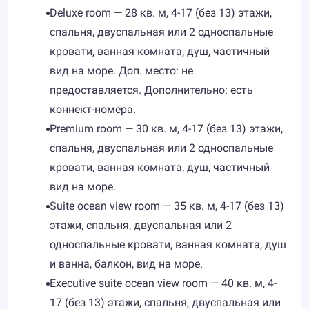
Deluxe room — 28 кв. м, 4-17 (без 13) этажи,
спальня, двуспальная или 2 односпальные
кровати, ванная комната, душ, частичный
вид на море. Доп. место: не
предоставляется. Дополнительно: есть
коннект-номера.
Premium room — 30 кв. м, 4-17 (без 13) этажи,
спальня, двуспальная или 2 односпальные
кровати, ванная комната, душ, частичный
вид на море.
Suite ocean view room — 35 кв. м, 4-17 (без 13)
этажи, спальня, двуспальная или 2
односпальные кровати, ванная комната, душ
и ванна, балкон, вид на море.
Executive suite ocean view room — 40 кв. м, 4-
17 (без 13) этажи, спальня, двуспальная или