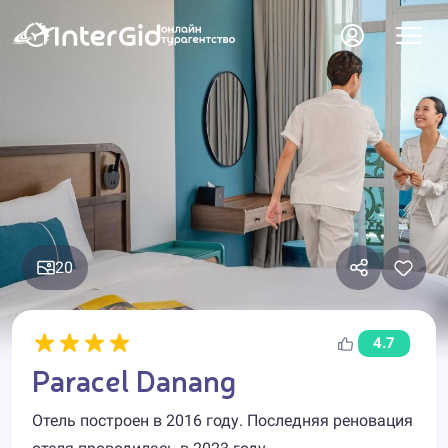
20
4.7
Paracel Danang
Отель построен в 2016 году. Последняя реновация