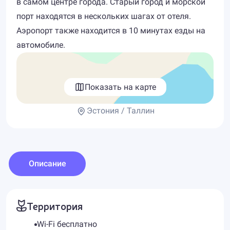
в самом центре города. Старый город и морской
порт находятся в нескольких шагах от отеля.
Аэропорт также находится в 10 минутах езды на
автомобиле.
Показать на карте
Эстония / Таллин
Описание
Территория
Wi-Fi бесплатно