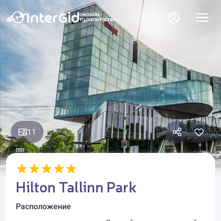
11
Hilton Tallinn Park
Расположение