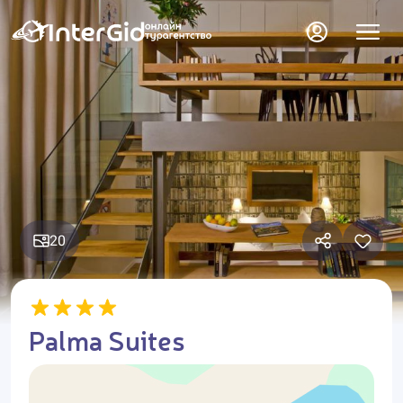
20
Palma Suites