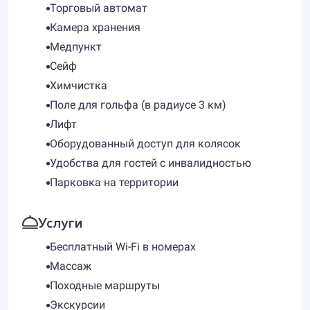
Торговый автомат
Камера хранения
Медпункт
Сейф
Химчистка
Поле для гольфа (в радиусе 3 км)
Лифт
Оборудованный доступ для колясок
Удобства для гостей с инвалидностью
Парковка на территории
Услуги
Бесплатный Wi-Fi в номерах
Массаж
Походные маршруты
Экскурсии