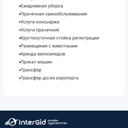
Ежедневная уборка
Прачечная самообслуживания
Услуги консьержа
Услуги прачечной
Круглосуточная стойка регистрации
Размещение с животными
Аренда велосипедов
Прокат машин
Трансфер
Трансфер до/из аэропорта