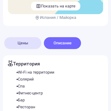
Показать на карте
Испания / Майорка
Цены
Описание
Территория
Wi-Fi на территории
Солярий
Спа
Фитнес-центр
Бар
Ресторан