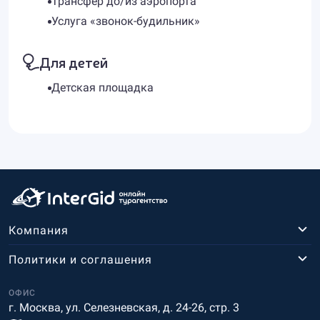
Трансфер до/из аэропорта
Услуга «звонок-будильник»
Для детей
Детская площадка
Компания
Политики и соглашения
ОФИС
г. Москва, ул. Селезневская, д. 24-26, стр. 3