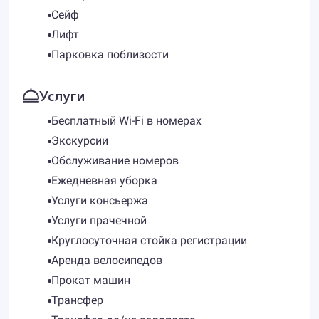
Сейф
Лифт
Парковка поблизости
Услуги
Бесплатный Wi-Fi в номерах
Экскурсии
Обслуживание номеров
Ежедневная уборка
Услуги консьержа
Услуги прачечной
Круглосуточная стойка регистрации
Аренда велосипедов
Прокат машин
Трансфер