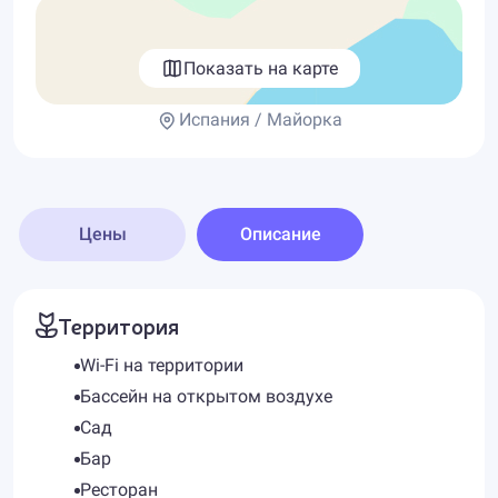
Показать на карте
Испания / Майорка
Цены
Описание
Территория
Wi-Fi на территории
Бассейн на открытом воздухе
Сад
Бар
Ресторан