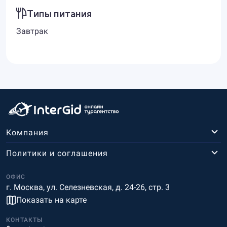
Типы питания
Завтрак
Компания
Политики и соглашения
ОФИС
г. Москва, ул. Селезневская, д. 24-26, стр. 3
Показать на карте
КОНТАКТЫ