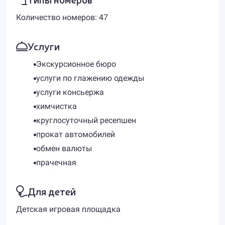
Количество номеров: 47
Услуги
Экскурсионное бюро
услуги по глажению одежды
услуги консьержа
химчистка
круглосуточный ресепшен
прокат автомобилей
обмен валюты
прачечная
Для детей
Детская игровая площадка