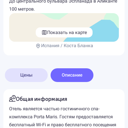
До центрального бульвара Эспланада в Аликанте
100 метров.
Показать на карте
Испания / Коста Бланка
Цены
Описание
Общая информация
Отель является частью гостиничного спа-
комплекса Porta Maris. Гостям предоставляется
бесплатный Wi-Fi и право бесплатного посещения