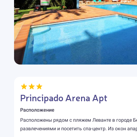
Principado Arena Apt
Расположение
Расположены рядом с пляжем Леванте в городе 
развлечениями и посетить спа-центр. Из окон апа