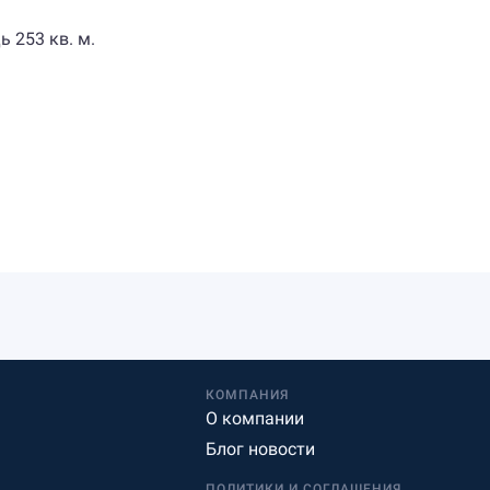
 253 кв. м.
КОМПАНИЯ
О компании
Блог новости
ПОЛИТИКИ И СОГЛАШЕНИЯ