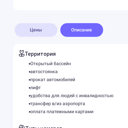
Цены
Описание
Территория
Открытый бассейн
автостоянка
прокат автомобилей
лифт
удобства для людей с инвалидностью
трансфер в/из аэропорта
оплата платежными картами
Типы номеров