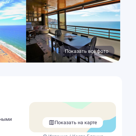
Показать все фото
дными
Показать на карте