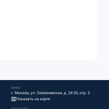
ОФИС
г. Москва, ул. Селезневская, д. 24-26, стр. 3
Показать на карте
КОНТАКТЫ