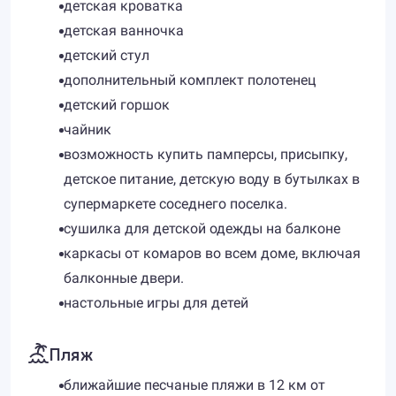
детская кроватка
детская ванночка
детский стул
дополнительный комплект полотенец
детский горшок
чайник
возможность купить памперсы, присыпку,
детское питание, детскую воду в бутылках в
супермаркете соседнего поселка.
сушилка для детской одежды на балконе
каркасы от комаров во всем доме, включая
балконные двери.
настольные игры для детей
Пляж
ближайшие песчаные пляжи в 12 км от