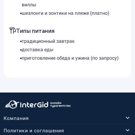
виллы
шезлонги и зонтики на пляже (платно)
Типы питания
традиционный завтрак
доставка еды
приготовление обеда и ужина (по запросу)
Компания
Политики и соглашения