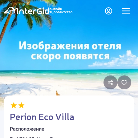
Perion Eco Villa
Расположение