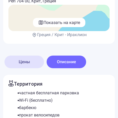
Peri 704 00, Крит, Греция
Показать на карте
Греция / Крит - Ираклион
Цены
Описание
Территория
частная бесплатная парковка
Wi-Fi (бесплатно)
барбекю
прокат велосипедов