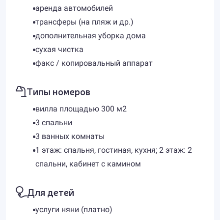
аренда автомобилей
трансферы (на пляж и др.)
дополнительная уборка дома
сухая чистка
факс / копировальный аппарат
Типы номеров
вилла площадью 300 м2
3 спальни
3 ванных комнаты
1 этаж: спальня, гостиная, кухня; 2 этаж: 2
спальни, кабинет с камином
Для детей
услуги няни (платно)