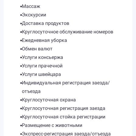
Массаж
Экскурсии
Доставка продуктов
Круглосуточное обслуживание номеров
Ежедневная уборка
Обмен валют
Услуги консьержа
Услуги прачечной
Услуги швейцара
Индивидуальная регистрация заезда/
отъезда
Круглосуточная охрана
Круглосуточная регистрация заезда
Круглосуточная стойка регистрации
Размещение с животными
Экспресс-регистрация заезда/отъезда