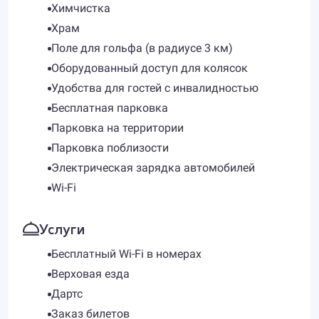
Химчистка
Храм
Поле для гольфа (в радиусе 3 км)
Оборудованный доступ для колясок
Удобства для гостей с инвалидностью
Бесплатная парковка
Парковка на территории
Парковка поблизости
Электрическая зарядка автомобилей
Wi-Fi
Услуги
Бесплатный Wi-Fi в номерах
Верховая езда
Дартс
Заказ билетов