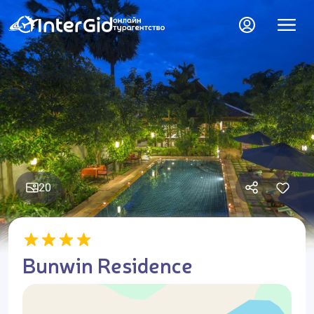
20
Bunwin Residence