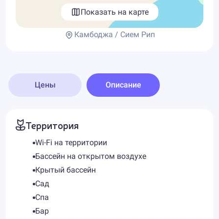
Показать на карте
Камбоджа / Сием Рип
Цены
Описание
Территория
Wi-Fi на территории
Бассейн на открытом воздухе
Крытый бассейн
Сад
Спа
Бар