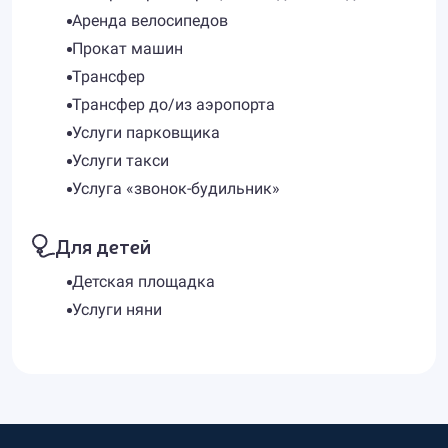
Аренда велосипедов
Прокат машин
Трансфер
Трансфер до/из аэропорта
Услуги парковщика
Услуги такси
Услуга «звонок-будильник»
Для детей
Детская площадка
Услуги няни