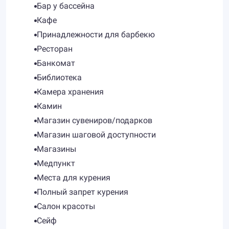
Бар у бассейна
Кафе
Принадлежности для барбекю
Ресторан
Банкомат
Библиотека
Камера хранения
Камин
Магазин сувениров/подарков
Магазин шаговой доступности
Магазины
Медпункт
Места для курения
Полный запрет курения
Салон красоты
Сейф