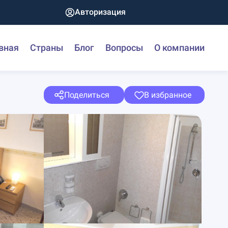
Авторизация
вная
Страны
Блог
Вопросы
О компании
Поделиться
В избранное