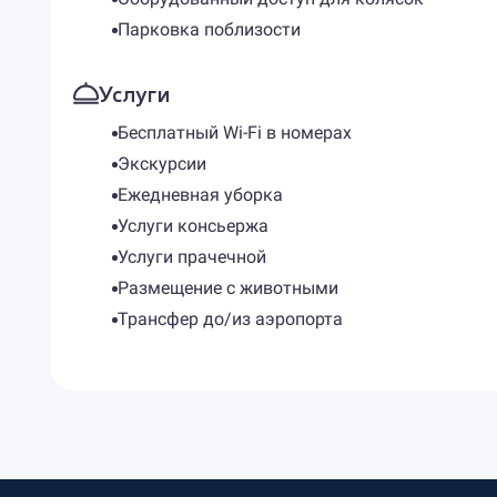
Парковка поблизости
Услуги
Бесплатный Wi-Fi в номерах
Экскурсии
Ежедневная уборка
Услуги консьержа
Услуги прачечной
Размещение с животными
Трансфер до/из аэропорта