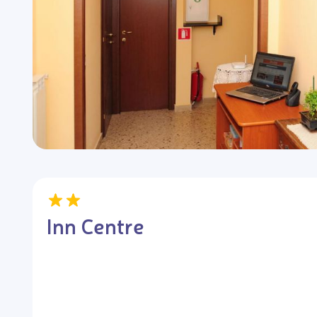
Inn Centre