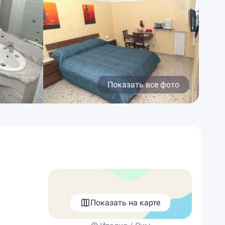
Показать все фото
Показать на карте