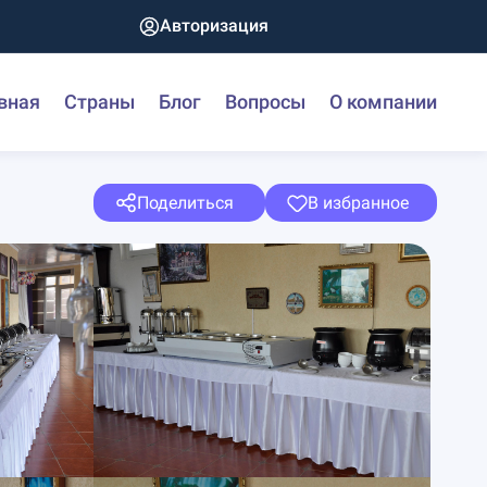
Авторизация
вная
Страны
Блог
Вопросы
О компании
Поделиться
В избранное