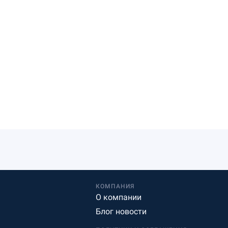
КОМПАНИЯ
О компании
Блог новости