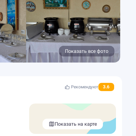
Показать все фото
3.6
Рекомендуют
Показать на карте