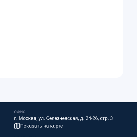
ОФИС
г. Москва, ул. Селезневская, д. 24-26, стр. 3
Показать на карте