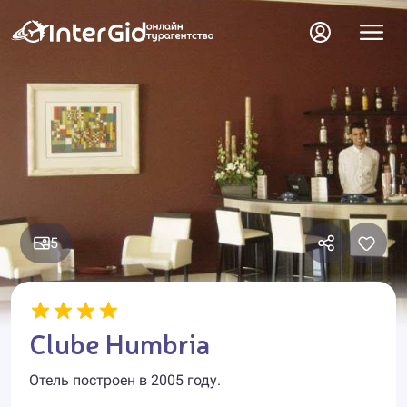
5
Clube Humbria
Отель построен в 2005 году.