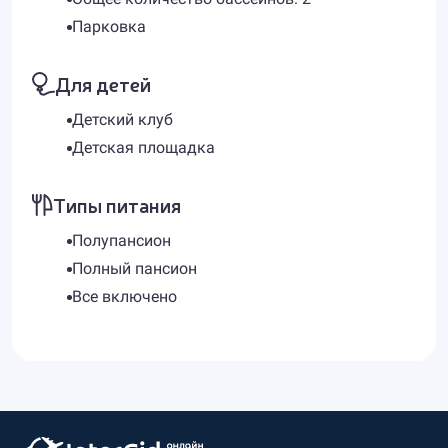
Парковка
Для детей
Детский клуб
Детская площадка
Типы питания
Полупансион
Полный пансион
Все включено