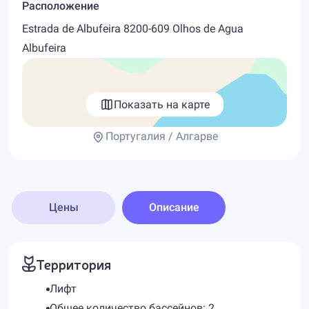
Расположение
Estrada de Albufeira 8200-609 Olhos de Agua
Albufeira
Показать на карте
Португалия / Алгарве
Цены
Описание
Территория
Лифт
Общее количество бассейнов: 2