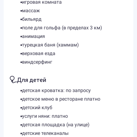
игровая комната
массаж
бильярд
поле для гольфа (в пределах 3 км)
анимация
турецкая баня (хаммам)
верховая езда
виндсерфинг
Для детей
детская кроватка: по запросу
детское меню в ресторане платно
детский клуб
услуги няни: платно
детская площадка (на улице)
детские телеканалы