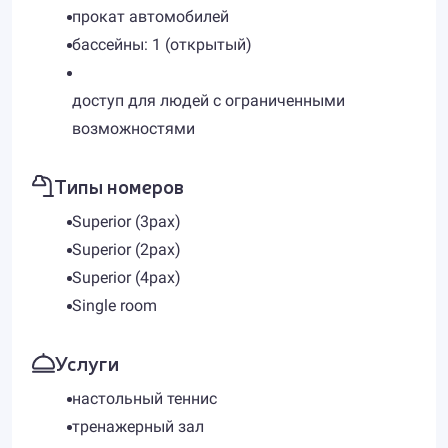
прокат автомобилей
бассейны: 1 (открытый)
доступ для людей с ограниченными
возможностями
Типы номеров
Superior (3pax)
Superior (2pax)
Superior (4pax)
Single room
Услуги
настольный теннис
тренажерный зал