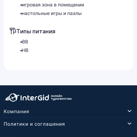
игровая зона в помещении
настольные игры и пазлы
Типы питания
BB
HB
Компания
Политики и соглашения