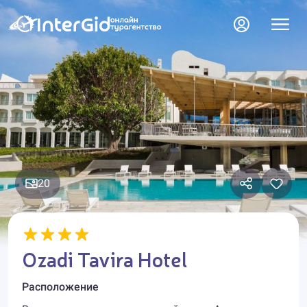
20
Ozadi Tavira Hotel
Расположение