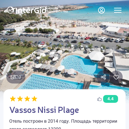
20
4.4
Vassos Nissi Plage
Отель построен в 2014 году. Площадь территории