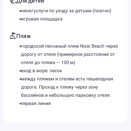
Для детей
няня/услуги по уходу за детьми (платно)
игровая площадка
Пляж
городской песчаный пляж Nissi Beach через
дорогу от отеля (примерное расстояние от
отеля до пляжа — 100 м)
вход в море: песок
между пляжем и отелем есть пешеходная
дорога. Проход к пляжу через зону
бассейнов и небольшую парковку отеля.
первая линия