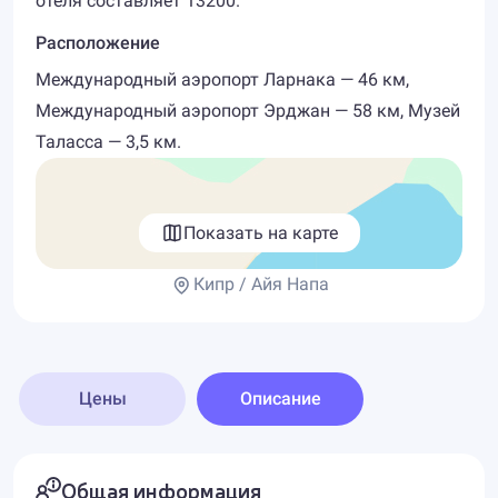
отеля составляет 13200.
Расположение
Международный аэропорт Ларнака — 46 км,
Международный аэропорт Эрджан — 58 км, Музей
Таласса — 3,5 км.
Показать на карте
Кипр / Айя Напа
Цены
Описание
Общая информация