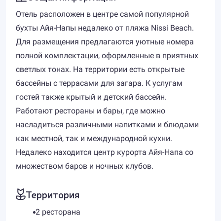
Отель расположен в центре самой популярной
бухты Айя-Напы недалеко от пляжа Nissi Beach.
Для размещения предлагаются уютные номера
полной комплектации, оформленные в приятных
светлых тонах. На территории есть открытые
бассейны с террасами для загара. К услугам
гостей также крытый и детский бассейн.
Работают рестораны и бары, где можно
насладиться различными напитками и блюдами
как местной, так и международной кухни.
Недалеко находится центр курорта Айя-Напа со
множеством баров и ночных клубов.
Территория
2 ресторана