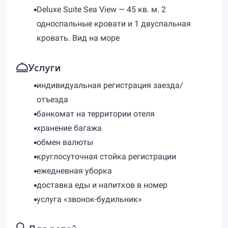
Deluxe Suite Sea View — 45 кв. м. 2
односпальные кровати и 1 двуспальная
кровать. Вид на море
Услуги
индивидуальная регистрация заезда/
отъезда
банкомат на территории отеля
хранение багажа
обмен валюты
круглосуточная стойка регистрации
ежедневная уборка
доставка еды и напитков в номер
услуга «звонок-будильник»