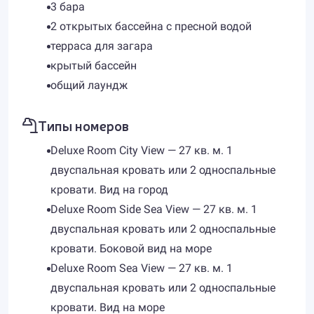
3 бара
2 открытых бассейна с пресной водой
терраса для загара
крытый бассейн
общий лаундж
Типы номеров
Deluxe Room City View — 27 кв. м. 1
двуспальная кровать или 2 односпальные
кровати. Вид на город
Deluxe Room Side Sea View — 27 кв. м. 1
двуспальная кровать или 2 односпальные
кровати. Боковой вид на море
Deluxe Room Sea View — 27 кв. м. 1
двуспальная кровать или 2 односпальные
кровати. Вид на море