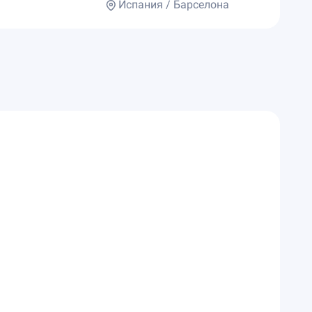
Испания / Барселона