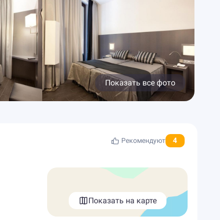
Показать все фото
4
Рекомендуют
Показать на карте