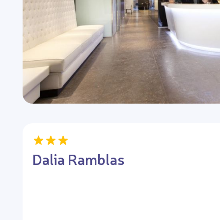
Dalia Ramblas