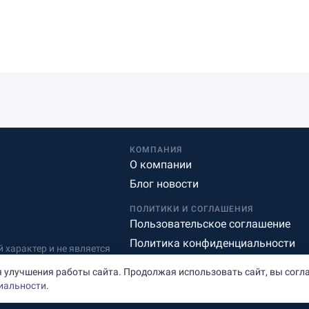
КОМПАНИЯ
О компании
Блог новости
ПОЛИТИКИ И СОГЛАШЕНИЯ
Пользовательское соглашение
Политика конфиденциальности
характер и не является
Редакционная политика
 улучшения работы сайта. Продолжая использовать сайт, вы согл
иальности
.