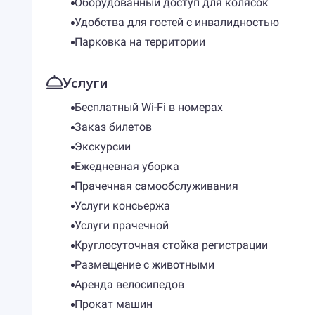
Оборудованный доступ для колясок
Удобства для гостей с инвалидностью
Парковка на территории
Услуги
Бесплатный Wi-Fi в номерах
Заказ билетов
Экскурсии
Ежедневная уборка
Прачечная самообслуживания
Услуги консьержа
Услуги прачечной
Круглосуточная стойка регистрации
Размещение с животными
Аренда велосипедов
Прокат машин