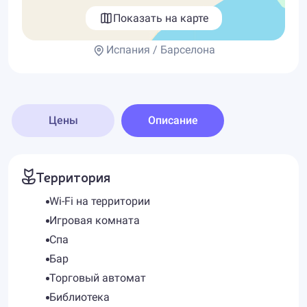
Показать на карте
Испания / Барселона
Цены
Описание
Территория
Wi-Fi на территории
Игровая комната
Спа
Бар
Торговый автомат
Библиотека