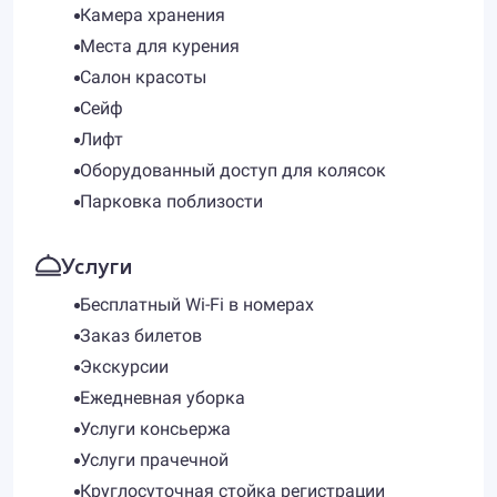
Камера хранения
Места для курения
Салон красоты
Сейф
Лифт
Оборудованный доступ для колясок
Парковка поблизости
Услуги
Бесплатный Wi-Fi в номерах
Заказ билетов
Экскурсии
Ежедневная уборка
Услуги консьержа
Услуги прачечной
Круглосуточная стойка регистрации