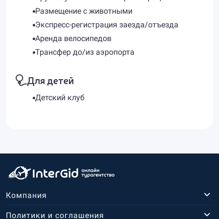
Размещение с животными
Экспресс-регистрация заезда/отъезда
Аренда велосипедов
Трансфер до/из аэропорта
Для детей
Детский клуб
Компания
Политики и соглашения