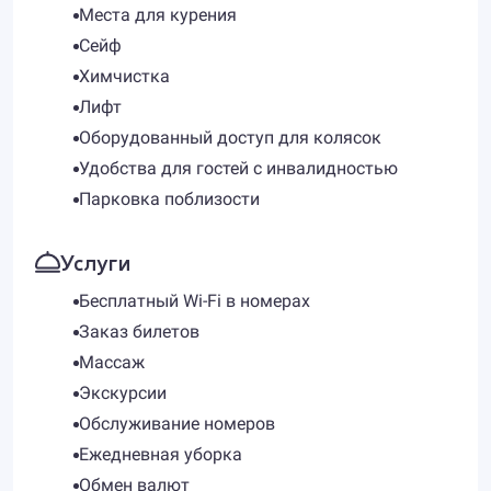
Места для курения
Сейф
Химчистка
Лифт
Оборудованный доступ для колясок
Удобства для гостей с инвалидностью
Парковка поблизости
Услуги
Бесплатный Wi-Fi в номерах
Заказ билетов
Массаж
Экскурсии
Обслуживание номеров
Ежедневная уборка
Обмен валют