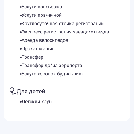
Услуги консьержа
Услуги прачечной
Круглосуточная стойка регистрации
Экспресс-регистрация заезда/отъезда
Аренда велосипедов
Прокат машин
Трансфер
Трансфер до/из аэропорта
Услуга «звонок-будильник»
Для детей
Детский клуб