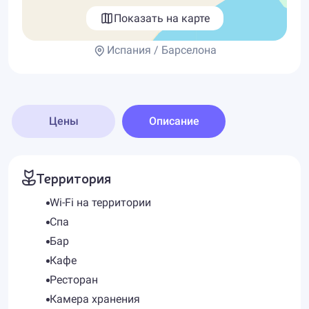
Показать на карте
Испания / Барселона
Цены
Описание
Территория
Wi-Fi на территории
Спа
Бар
Кафе
Ресторан
Камера хранения