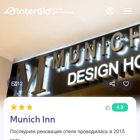
12
4.3
Munich Inn
Последняя реновация отеля проводилась в 2015