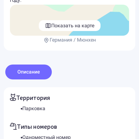
году.
Показать на карте
Германия / Мюнхен
Описание
Территория
Парковка
Типы номеров
Одноместный номер