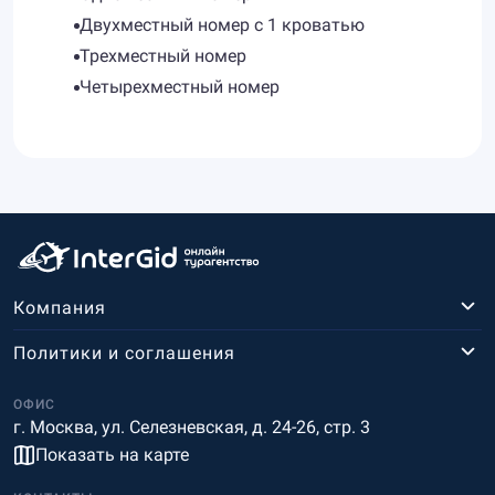
Двухместный номер с 1 кроватью
Трехместный номер
Четырехместный номер
Компания
Политики и соглашения
ОФИС
г. Москва, ул. Селезневская, д. 24-26, стр. 3
Показать на карте