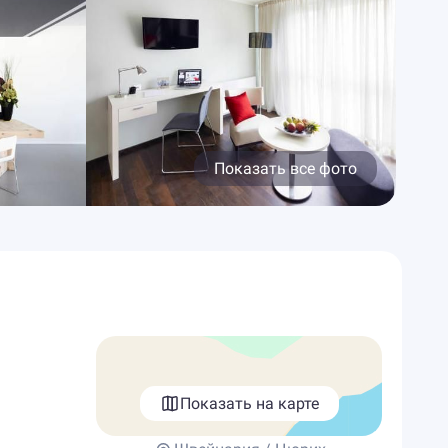
Показать все фото
Показать на карте