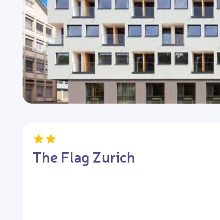
The Flag Zurich