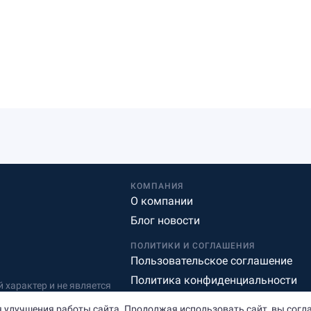
КОМПАНИЯ
О компании
Блог новости
ПОЛИТИКИ И СОГЛАШЕНИЯ
Пользовательское соглашение
Политика конфиденциальности
характер и не является
Редакционная политика
 улучшения работы сайта. Продолжая использовать сайт, вы согл