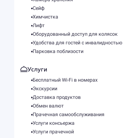
Сейф
Химчистка
Лифт
Оборудованный доступ для колясок
Удобства для гостей с инвалидностью
Парковка поблизости
Услуги
Бесплатный Wi-Fi в номерах
Экскурсии
Доставка продуктов
Обмен валют
Прачечная самообслуживания
Услуги консьержа
Услуги прачечной