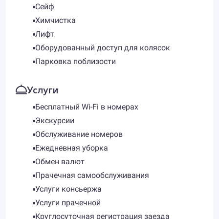
Сейф
Химчистка
Лифт
Оборудованный доступ для колясок
Парковка поблизости
Услуги
Бесплатный Wi-Fi в номерах
Экскурсии
Обслуживание номеров
Ежедневная уборка
Обмен валют
Прачечная самообслуживания
Услуги консьержа
Услуги прачечной
Круглосуточная регистрация заезда