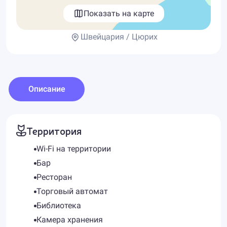
Показать на карте
Швейцария / Цюрих
Описание
Территория
Wi-Fi на территории
Бар
Ресторан
Торговый автомат
Библиотека
Камера хранения