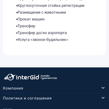
Круглосуточная стойка регистрации
Размещение с животными
Прокат машин
Трансфер
Трансфер до/из аэропорта
Услуга «звонок-будильник»
Компания
Политики и соглашения