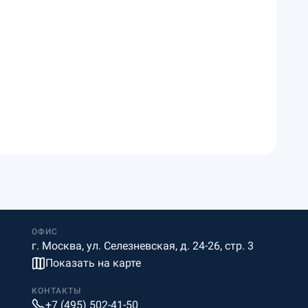
ОФИС
г. Москва, ул. Селезневская, д. 24-26, стр. 3
Показать на карте
КОНТАКТЫ
+7 (495) 502-41-50