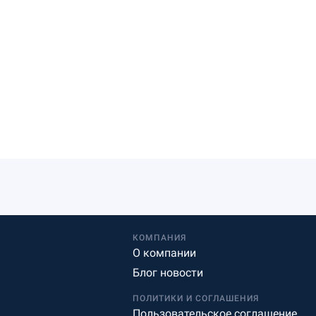
КОМПАНИЯ
О компании
Блог новости
ПОЛИТИКИ И СОГЛАШЕНИЯ
Пользовательское соглашение