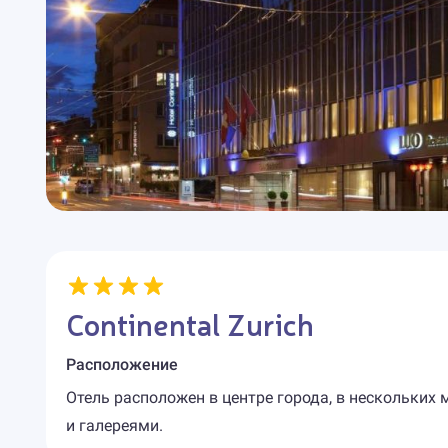
Continental Zurich
Расположение
Отель расположен в центре города, в нескольких 
и галереями.