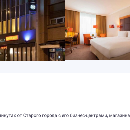
минутах от Старого города с его бизнес-центрами, магазин