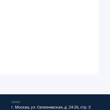
ОФИС
г. Москва, ул. Селезневская, д. 24-26, стр. 3