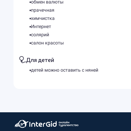
обмен валюты
прачечная
химчистка
Интернет
солярий
салон красоты
Для детей
детей можно оставить с няней