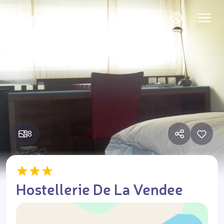
8
Hostellerie De La Vendee