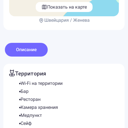
Показать на карте
Швейцария / Женева
Описание
Территория
Wi-Fi на территории
Бар
Ресторан
Камера хранения
Медпункт
Сейф