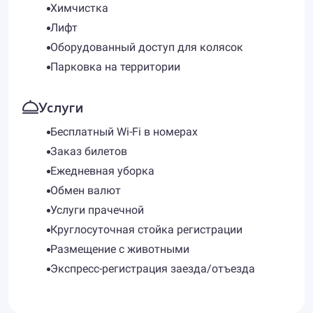
Химчистка
Лифт
Оборудованный доступ для колясок
Парковка на территории
Услуги
Бесплатный Wi-Fi в номерах
Заказ билетов
Ежедневная уборка
Обмен валют
Услуги прачечной
Круглосуточная стойка регистрации
Размещение с животными
Экспресс-регистрация заезда/отъезда