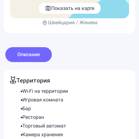
Показать на карте
Швейцария / Женева
Описание
Территория
Wi-Fi на территории
Игровая комната
Бар
Ресторан
Торговый автомат
Камера хранения