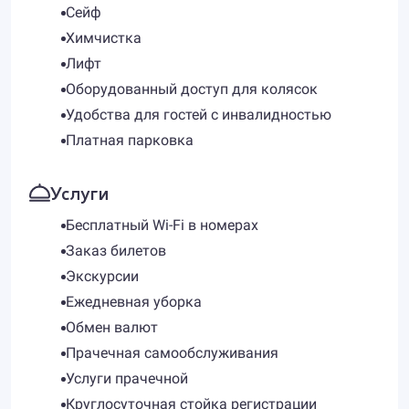
Сейф
Химчистка
Лифт
Оборудованный доступ для колясок
Удобства для гостей с инвалидностью
Платная парковка
Услуги
Бесплатный Wi-Fi в номерах
Заказ билетов
Экскурсии
Ежедневная уборка
Обмен валют
Прачечная самообслуживания
Услуги прачечной
Круглосуточная стойка регистрации