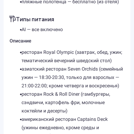
пляжные полотенца — бесплатно (из отеля)
Типы питания
AI — все включено
Описание
ресторан Royal Olympic (завтрак, обед, ужин;
тематический вечерний шведский стол)
азиатский ресторан Seven Orchids (семейный
ужин — 18:30-20:30, только для взрослых —
21:00-22:00; кроме четверга и воскресенья)
ресторан Rock & Roll Diner (гамбургеры,
сэндвичи, картофель фри, молочные
коктейли и десерты)
американский ресторан Captains Deck
(ужины ежедневно, кроме среды и