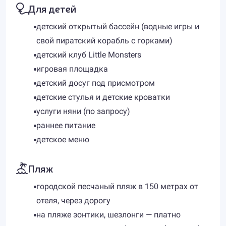
Для детей
детский открытый бассейн (водные игры и
свой пиратский корабль с горками)
детский клуб Little Monsters
игровая площадка
детский досуг под присмотром
детские стулья и детские кроватки
услуги няни (по запросу)
раннее питание
детское меню
Пляж
городской песчаный пляж в 150 метрах от
отеля, через дорогу
на пляже зонтики, шезлонги — платно