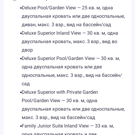
Deluxe Pool/Garden View — 25 кв. м, одна
двуспальная кровать или две односпальные,
диван, макс. 3 взр., вид на бассейн/сад
Deluxe Superior Inland View — 30 кв. м, одна
двуспальная кровать, макс. 3 взр., вид во
двор
Deluxe Superior Pool/Garden View — 30 кв. м,
одна двуспальная кровать или две
односпальные, макс. 3 взр., вид на бассейн/
сад
Deluxe Superior with Private Garden
Pool/Garden View — 30 кв. м, одна
двуспальная кровать или две односпальные,
макс. 3 взр., вид на бассейн/сад
Family Junior Suite Inland View — 33 кв. м,
одна двуспальная кровать и две