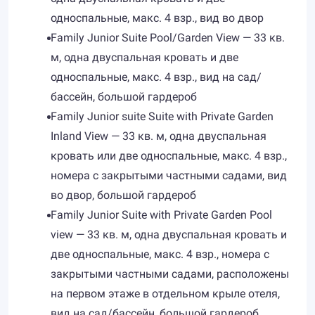
односпальные, макс. 4 взр., вид во двор
Family Junior Suite Pool/Garden View — 33 кв.
м, одна двуспальная кровать и две
односпальные, макс. 4 взр., вид на сад/
бассейн, большой гардероб
Family Junior suite Suite with Private Garden
Inland View — 33 кв. м, одна двуспальная
кровать или две односпальные, макс. 4 взр.,
номера с закрытыми частными садами, вид
во двор, большой гардероб
Family Junior Suite with Private Garden Pool
view — 33 кв. м, одна двуспальная кровать и
две односпальные, макс. 4 взр., номера с
закрытыми частными садами, расположены
на первом этаже в отдельном крыле отеля,
вид на сад/бассейн, большой гардероб