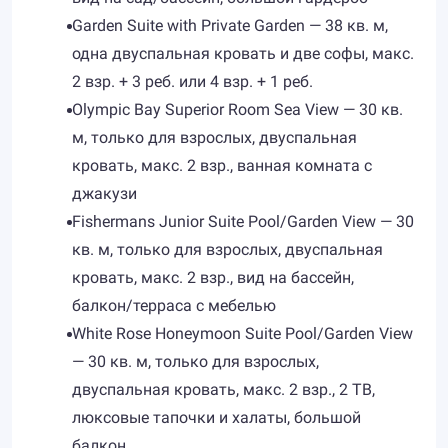
Garden Suite with Private Garden — 38 кв. м,
одна двуспальная кровать и две софы, макс.
2 взр. + 3 реб. или 4 взр. + 1 реб.
Olympic Bay Superior Room Sea View — 30 кв.
м, только для взрослых, двуспальная
кровать, макс. 2 взр., ванная комната с
джакузи
Fishermans Junior Suite Pool/Garden View — 30
кв. м, только для взрослых, двуспальная
кровать, макс. 2 взр., вид на бассейн,
балкон/терраса с мебелью
White Rose Honeymoon Suite Pool/Garden View
— 30 кв. м, только для взрослых,
двуспальная кровать, макс. 2 взр., 2 ТВ,
люксовые тапочки и халаты, большой
балкон