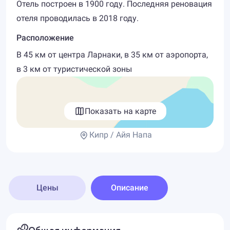
Отель построен в 1900 году. Последняя реновация
отеля проводилась в 2018 году.
Расположение
В 45 км от центра Ларнаки, в 35 км от аэропорта,
в 3 км от туристической зоны
Показать на карте
Кипр / Айя Напа
Цены
Описание
Общая информация