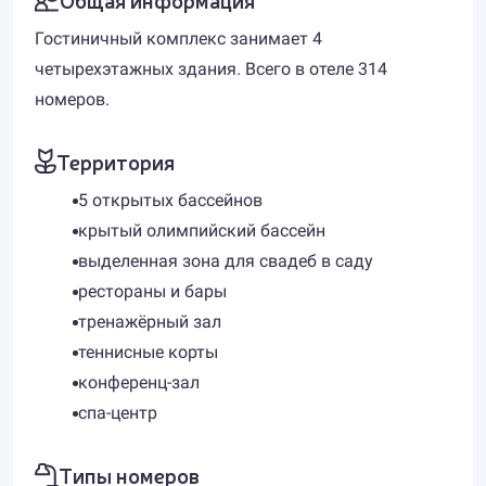
Гостиничный комплекс занимает 4
четырехэтажных здания. Всего в отеле 314
номеров.
Территория
5 открытых бассейнов
крытый олимпийский бассейн
выделенная зона для свадеб в саду
рестораны и бары
тренажёрный зал
теннисные корты
конференц-зал
спа-центр
Типы номеров