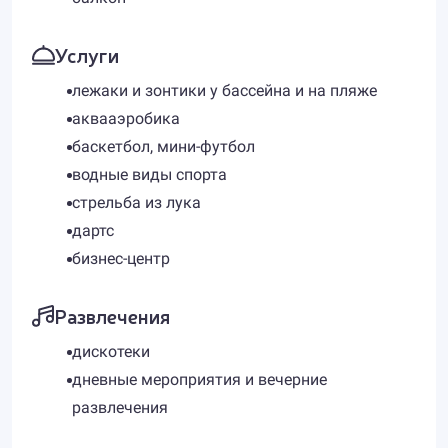
Услуги
лежаки и зонтики у бассейна и на пляже
аквааэробика
баскетбол, мини-футбол
водные виды спорта
стрельба из лука
дартс
бизнес-центр
Развлечения
дискотеки
дневные мероприятия и вечерние
развлечения