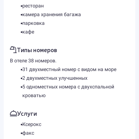
ресторан
камера хранения багажа
парковка
кафе
Типы номеров
В отеле 38 номеров.
31 двухместный номер с видом на море
2 двухместных улучшенных
5 одноместных номера с двухспальной
кроватью
Услуги
Ксерокс
факс