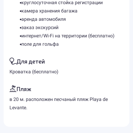
круглосуточная стойка регистрации
камера хранения багажа
аренда автомобиля
заказ экскурсий
интернет/Wi-Fi на территории (бесплатно)
поле для гольфа
Для детей
Кроватка (бесплатно)
Пляж
в 20 м. расположен песчаный пляж Playa de
Levante.