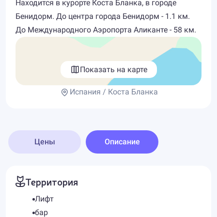
Находится в курорте Коста Бланка, в городе
Бенидорм. До центра города Бенидорм - 1.1 км.
До Международного Аэропорта Аликанте - 58 км.
Показать на карте
Испания / Коста Бланка
Цены
Описание
Территория
Лифт
бар