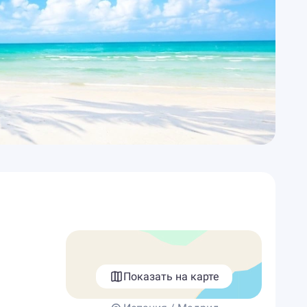
Показать на карте