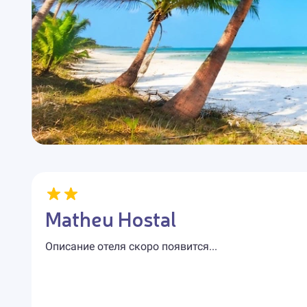
Matheu Hostal
Описание отеля скоро появится...