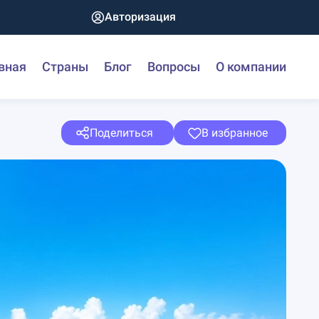
Авторизация
вная
Страны
Блог
Вопросы
О компании
Поделиться
В избранное