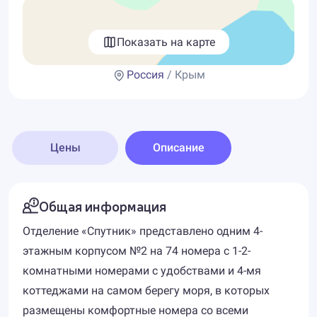
Показать на карте
Россия
/ Крым
Цены
Описание
Общая информация
Отделение «Спутник» представлено одним 4-
этажным корпусом №2 на 74 номера с 1-2-
комнатными номерами с удобствами и 4-мя
коттеджами на самом берегу моря, в которых
размещены комфортные номера со всеми