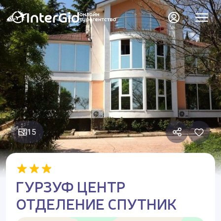
15
ГУРЗУФ ЦЕНТР
ОТДЕЛЕНИЕ СПУТНИК