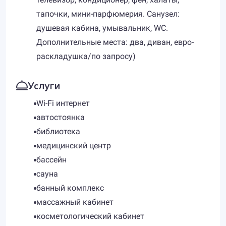
тапочки, мини-парфюмерия. Санузел:
душевая кабина, умывальник, WC.
Дополнительные места: два, диван, евро-
раскладушка/по запросу)
Услуги
Wi-Fi интернет
автостоянка
библиотека
медицинский центр
бассейн
сауна
банный комплекс
массажный кабинет
косметологический кабинет