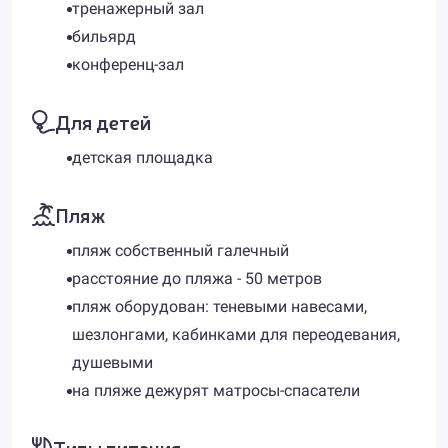
тренажерный зал
бильярд
конференц-зал
Для детей
детская площадка
Пляж
пляж собственный галечный
расстояние до пляжа - 50 метров
пляж оборудован: теневыми навесами,
шезлонгами, кабинками для переодевания,
душевыми
на пляже дежурят матросы-спасатели
Типы питания