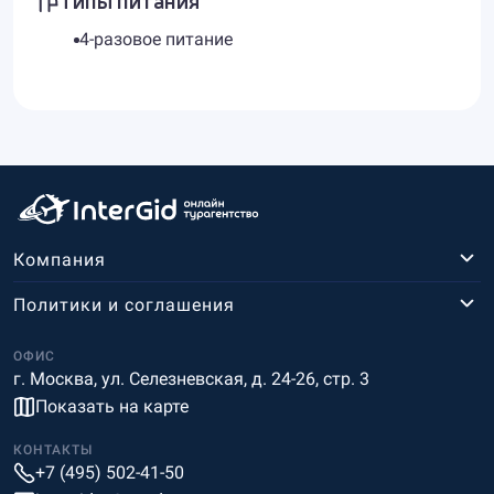
4-разовое питание
Компания
Политики и соглашения
ОФИС
г. Москва, ул. Селезневская, д. 24-26, стр. 3
Показать на карте
КОНТАКТЫ
+7 (495) 502-41-50