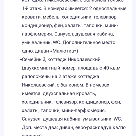
1-й этаж. В номерах имеется: 2 односпальные
кровати, мебель, холодильник, телевизор,
кондиционер, фен, халаты, тапочки, мини-
парфюмерия. Санузел: душевая кабина,
умывальник, WC. Дополнительное место:
одно, диван «Малютка»)
Семейный, коттедж Николаевский
(двухкомнатный номер, площадью 40 кв.м,
раположены на 2 этаже коттеджа
Николаевский, с балконом. В номерах
имеется: двухспальная кровать,
холодильник, телевизор, кондиционер, фен,
халаты, тапочки, мини-парфюмерия.
Санузел: душевая кабина, умывальник, WC.
Доп. места два: диван, евро-раскладушка/по
запросу)