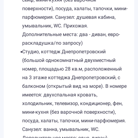
поверхности), посуда, халаты, тапочки, мини-
парфюмерия. Санузел: душевая кабина,
умывальник, WC. Прихожая.
Дополнительные места: два - диван, евро-
раскладушка/по запросу)
Студио, коттедж Днепропетровский
(большой однокомнатный двухместный
номер, площадью 28 кв.м, расположенный
на 3 этаже коттеджа Днепропетровский, с
балконом (открытый вид на море). В номере
имеется: двухспальная кровать,
холодильник, телевизор, кондиционер, фен,
мини-кухня (без варочной поверхности),
посуда, халаты, тапочки, мини-парфюмерия.
Санузел: ванна, умывальник, WC.
Дополнительное место: одно, диван)