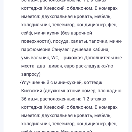
коттеджа Киевский, с балконом. В номерах
имеется: двухспальная кровать, мебель,
холодильник, телевизор, кондиционер, фен,
сейф, мини-кухня (без варочной
поверхности), посуда, халаты, тапочки, мини-
парфюмерия Санузел: душевая кабина,
умывальник, WC, Прихожая Дополнительные
места: два - диван, евро-раскладушка/по
запросу)
Улучшенный с мини-кухней, коттедж
Киевский (двухкомнатный номер, площадью
36 кв.м, расположенные на 1-2 этажах
коттеджа Киевский, с балконом. В номерах
имеется: двухспальная кровать, мебель,
холодильник, телевизор, кондиционер, фен,
сейф, мини-кухня (без варочной