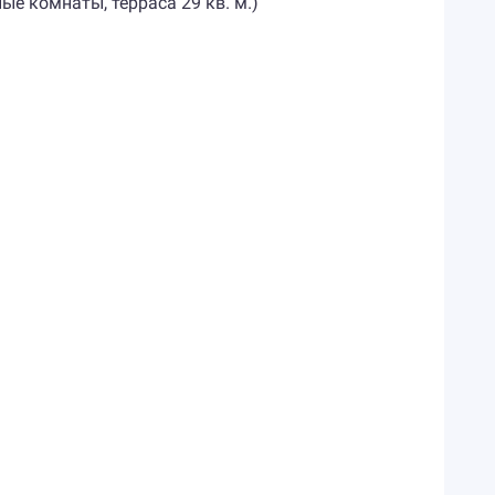
нные комнаты, терраса 29 кв. м.)