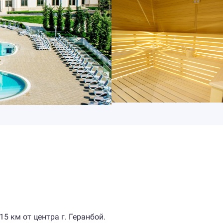
15 км от центра г. Геранбой.