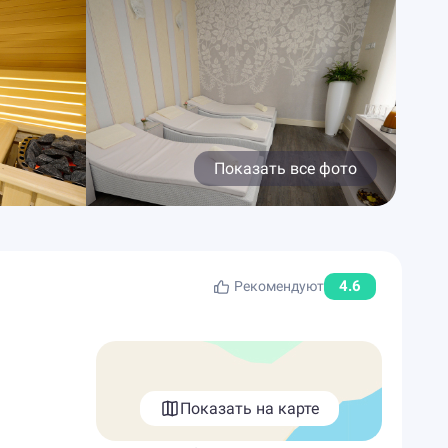
Показать все фото
4.6
Рекомендуют
Показать на карте