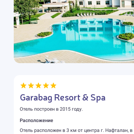
Garabag Resort & Spa
Отель построен в 2015 году.
Расположение
Отель расположен в 3 км от центра г. Нафталан, в 