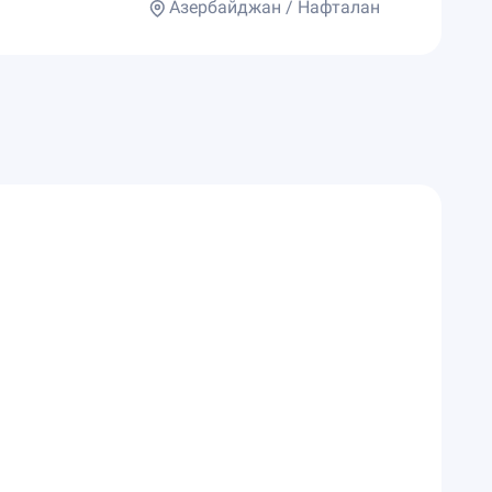
Азербайджан / Нафталан