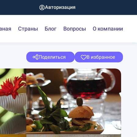
Авторизация
вная
Страны
Блог
Вопросы
О компании
Поделиться
В избранное