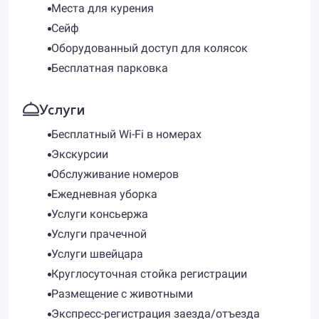
Места для курения
Сейф
Оборудованный доступ для колясок
Бесплатная парковка
Услуги
Бесплатный Wi-Fi в номерах
Экскурсии
Обслуживание номеров
Ежедневная уборка
Услуги консьержа
Услуги прачечной
Услуги швейцара
Круглосуточная стойка регистрации
Размещение с животными
Экспресс-регистрация заезда/отъезда