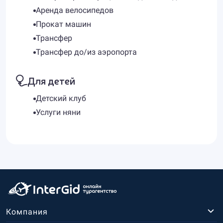
Аренда велосипедов
Прокат машин
Трансфер
Трансфер до/из аэропорта
Для детей
Детский клуб
Услуги няни
Компания