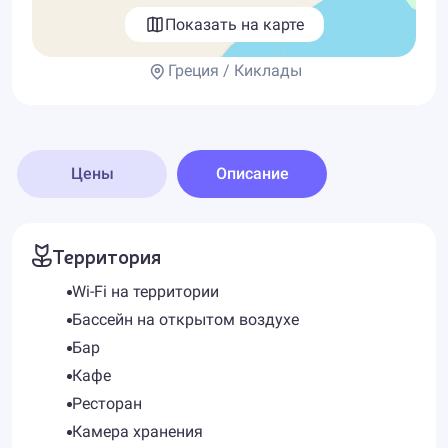
Показать на карте
Греция / Киклады
Цены
Описание
Территория
Wi-Fi на территории
Бассейн на открытом воздухе
Бар
Кафе
Ресторан
Камера хранения