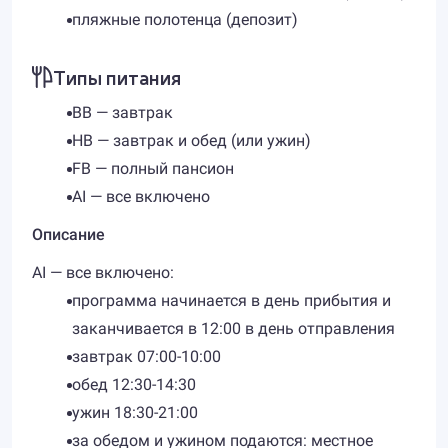
пляжные полотенца (депозит)
Типы питания
BB — завтрак
HB — завтрак и обед (или ужин)
FB — полный пансион
AI — все включено
Описание
AI — все включено:
программа начинается в день прибытия и
заканчивается в 12:00 в день отправления
завтрак 07:00-10:00
обед 12:30-14:30
ужин 18:30-21:00
за обедом и ужином подаются: местное