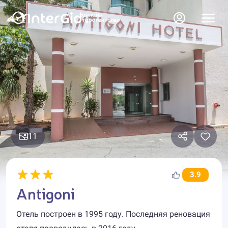
11
3.9
Antigoni
Отель построен в 1995 году. Последняя реновация