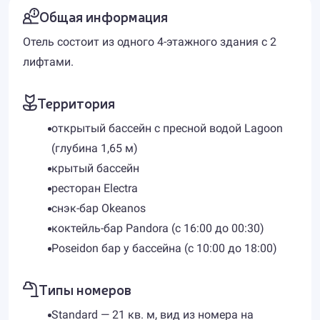
Общая информация
Отель состоит из одного 4-этажного здания с 2
лифтами.
Территория
открытый бассейн с пресной водой Lagoon
(глубина 1,65 м)
крытый бассейн
ресторан Electra
снэк-бар Okeanos
коктейль-бар Pandora (с 16:00 до 00:30)
Poseidon бар у бассейна (c 10:00 до 18:00)
Типы номеров
Standard — 21 кв. м, вид из номера на