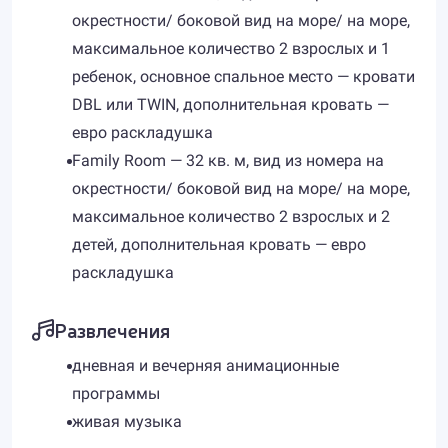
окрестности/ боковой вид на море/ на море,
максимальное количество 2 взрослых и 1
ребенок, основное спальное место — кровати
DBL или TWIN, дополнительная кровать —
евро раскладушка
Family Room — 32 кв. м, вид из номера на
окрестности/ боковой вид на море/ на море,
максимальное количество 2 взрослых и 2
детей, дополнительная кровать — евро
раскладушка
Развлечения
дневная и вечерняя анимационные
программы
живая музыка