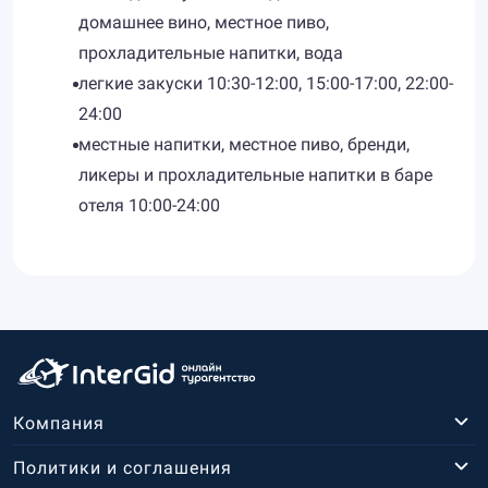
домашнее вино, местное пиво,
прохладительные напитки, вода
легкие закуски 10:30-12:00, 15:00-17:00, 22:00-
24:00
местные напитки, местное пиво, бренди,
ликеры и прохладительные напитки в баре
отеля 10:00-24:00
Компания
Политики и соглашения