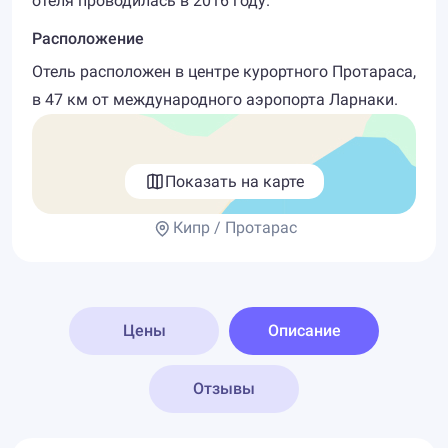
отеля проводилась в 2016 году.
Расположение
Отель расположен в центре курортного Протараса,
в 47 км от международного аэропорта Ларнаки.
Показать на карте
Кипр / Протарас
Цены
Описание
Отзывы