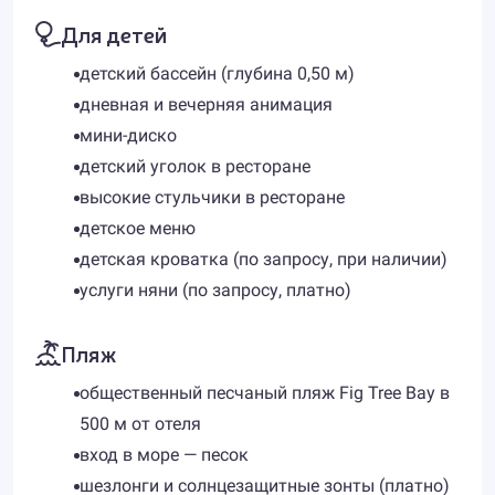
Для детей
детский бассейн (глубина 0,50 м)
дневная и вечерняя анимация
мини-диско
детский уголок в ресторане
высокие стульчики в ресторане
детское меню
детская кроватка (по запросу, при наличии)
услуги няни (по запросу, платно)
Пляж
общественный песчаный пляж Fig Tree Bay в
500 м от отеля
вход в море — песок
шезлонги и солнцезащитные зонты (платно)