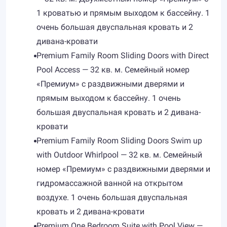
1 кроватью и прямым выходом к бассейну. 1
очень большая двуспальная кровать и 2
дивана-кровати
Premium Family Room Sliding Doors with Direct
Pool Access — 32 кв. м. Семейный номер
«Премиум» с раздвижными дверями и
прямым выходом к бассейну. 1 очень
большая двуспальная кровать и 2 дивана-
кровати
Premium Family Room Sliding Doors Swim up
with Outdoor Whirlpool — 32 кв. м. Семейный
номер «Премиум» с раздвижными дверями и
гидромассажной ванной на открытом
воздухе. 1 очень большая двуспальная
кровать и 2 дивана-кровати
Premium One Bedroom Suite with Pool View —