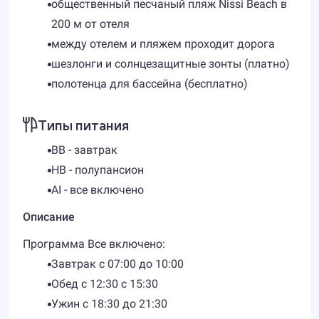
общественный песчаный пляж Nissi Beach в
200 м от отеля
между отелем и пляжем проходит дорога
шезлонги и солнцезащитные зонты (платно)
полотенца для бассейна (бесплатно)
Типы питания
BB - завтрак
HB - полупансион
AI - все включено
Описание
Программа Все включено:
Завтрак с 07:00 до 10:00
Обед с 12:30 с 15:30
Ужин с 18:30 до 21:30