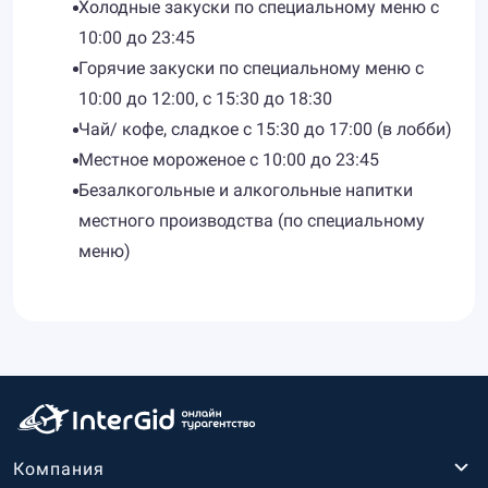
Холодные закуски по специальному меню с
10:00 до 23:45
Горячие закуски по специальному меню с
10:00 до 12:00, с 15:30 до 18:30
Чай/ кофе, сладкое с 15:30 до 17:00 (в лобби)
Местное мороженое с 10:00 до 23:45
Безалкогольные и алкогольные напитки
местного производства (по специальному
меню)
Компания