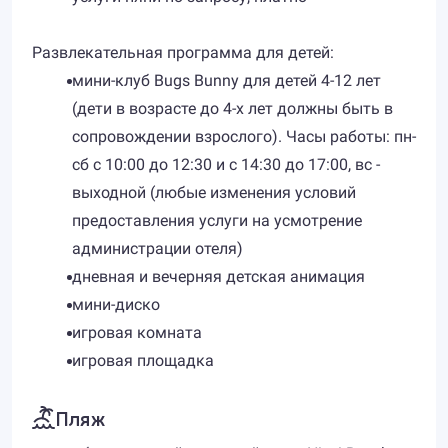
Развлекательная программа для детей:
мини-клуб Bugs Bunny для детей 4-12 лет
(дети в возрасте до 4-х лет должны быть в
сопровождении взрослого). Часы работы: пн-
сб с 10:00 до 12:30 и с 14:30 до 17:00, вс -
выходной (любые изменения условий
предоставления услуги на усмотрение
администрации отеля)
дневная и вечерняя детская анимация
мини-диско
игровая комната
игровая площадка
Пляж