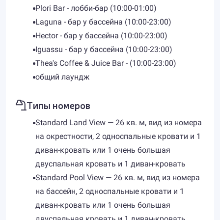
Plori Bar - лобби-бар (10:00-01:00)
Laguna - бар у бассейна (10:00-23:00)
Hector - бар у бассейна (10:00-23:00)
Iguassu - бар у бассейна (10:00-23:00)
Thea's Coffee & Juice Bar - (10:00-23:00)
общий лаундж
Типы номеров
Standard Land View — 26 кв. м, вид из номера
на окрестности, 2 односпальные кровати и 1
диван-кровать или 1 очень большая
двуспальная кровать и 1 диван-кровать
Standard Pool View — 26 кв. м, вид из номера
на бассейн, 2 односпальные кровати и 1
диван-кровать или 1 очень большая
двуспальная кровать и 1 диван-кровать