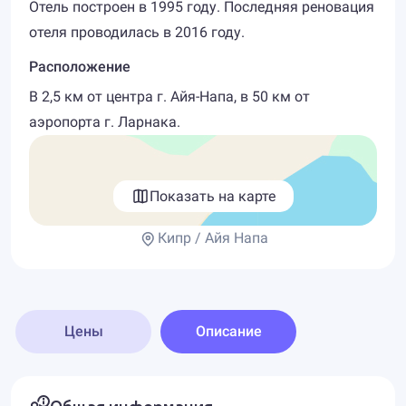
Отель построен в 1995 году. Последняя реновация
отеля проводилась в 2016 году.
Расположение
В 2,5 км от центра г. Айя-Напа, в 50 км от
аэропорта г. Ларнака.
Показать на карте
Кипр / Айя Напа
Цены
Описание
Общая информация