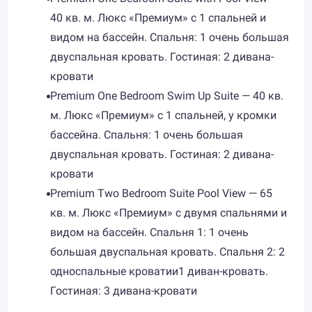
40 кв. м. Люкс «Премиум» с 1 спальней и
видом на бассейн. Спальня: 1 очень большая
двуспальная кровать. Гостиная: 2 дивана-
кровати
Premium One Bedroom Swim Up Suite — 40 кв.
м. Люкс «Премиум» с 1 спальней, у кромки
бассейна. Спальня: 1 очень большая
двуспальная кровать. Гостиная: 2 дивана-
кровати
Premium Two Bedroom Suite Pool View — 65
кв. м. Люкс «Премиум» с двумя спальнями и
видом на бассейн. Спальня 1: 1 очень
большая двуспальная кровать. Спальня 2: 2
односпальные кроватии1 диван-кровать.
Гостиная: 3 дивана-кровати