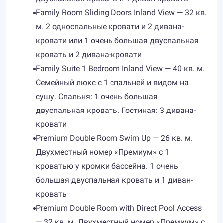
Family Room Sliding Doors Inland View — 32 кв.
м. 2 односпальные кровати и 2 дивана-
кровати или 1 очень большая двуспальная
кровать и 2 дивана-кровати
Family Suite 1 Bedroom Inland View — 40 кв. м.
Семейный люкс с 1 спальней и видом на
сушу. Спальня: 1 очень большая
двуспальная кровать. Гостиная: 3 дивана-
кровати
Premium Double Room Swim Up — 26 кв. м.
Двухместный номер «Премиум» с 1
кроватью у кромки бассейна. 1 очень
большая двуспальная кровать и 1 диван-
кровать
Premium Double Room with Direct Pool Access
— 32 кв. м. Двухместный номер «Премиум» с