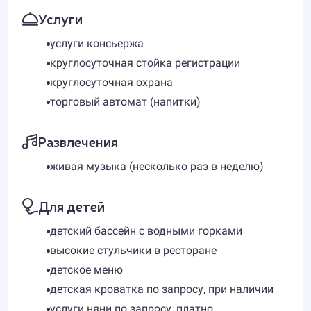
Услуги
услуги консьержа
круглосуточная стойка регистрации
круглосуточная охрана
торговый автомат (напитки)
Развлечения
живая музыка (несколько раз в неделю)
Для детей
детский бассейн с водными горками
высокие стульчики в ресторане
детское меню
детская кроватка по запросу, при наличии
услуги няни по запросу, платно