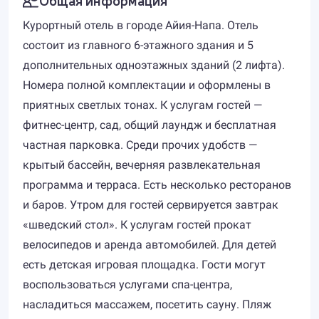
Курортный отель в городе Айия-Напа. Отель
состоит из главного 6-этажного здания и 5
дополнительных одноэтажных зданий (2 лифта).
Номера полной комплектации и оформлены в
приятных светлых тонах. К услугам гостей —
фитнес-центр, сад, общий лаундж и бесплатная
частная парковка. Среди прочих удобств —
крытый бассейн, вечерняя развлекательная
программа и терраса. Есть несколько ресторанов
и баров. Утром для гостей сервируется завтрак
«шведский стол». К услугам гостей прокат
велосипедов и аренда автомобилей. Для детей
есть детская игровая площадка. Гости могут
воспользоваться услугами спа-центра,
насладиться массажем, посетить сауну. Пляж