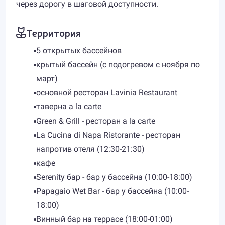
через дорогу в шаговой доступности.
Территория
5 открытых бассейнов
крытый бассейн (с подогревом с ноября по
март)
основной ресторан Lavinia Restaurant
таверна a la carte
Green & Grill - ресторан a la carte
La Cucina di Napa Ristorante - ресторан
напротив отеля (12:30-21:30)
кафе
Serenity бар - бар у бассейна (10:00-18:00)
Papagaio Wet Bar - бар у бассейна (10:00-
18:00)
Винный бар на террасе (18:00-01:00)