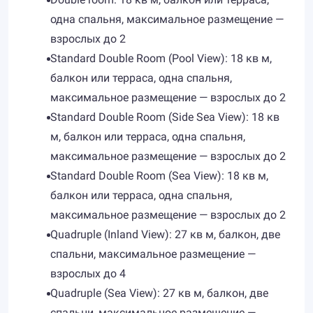
одна спальня, максимальное размещение —
взрослых до 2
Standard Double Room (Pool View): 18 кв м,
балкон или терраса, одна спальня,
максимальное размещение — взрослых до 2
Standard Double Room (Side Sea View): 18 кв
м, балкон или терраса, одна спальня,
максимальное размещение — взрослых до 2
Standard Double Room (Sea View): 18 кв м,
балкон или терраса, одна спальня,
максимальное размещение — взрослых до 2
Quadruple (Inland View): 27 кв м, балкон, две
спальни, максимальное размещение —
взрослых до 4
Quadruple (Sea View): 27 кв м, балкон, две
спальни, максимальное размещение —