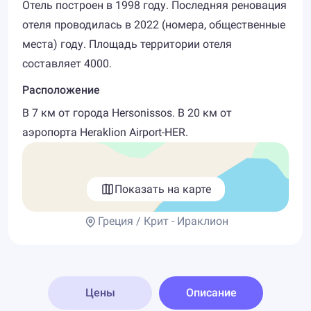
Отель построен в 1998 году. Последняя реновация
отеля проводилась в 2022 (номера, общественные
места) году. Площадь территории отеля
составляет 4000.
Расположение
В 7 км от города Hersonissos. В 20 км от
аэропорта Heraklion Airport-HER.
Показать на карте
Греция / Крит - Ираклион
Цены
Описание