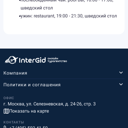
шведский стол
ужин: restaurant, 19:00 - 21:30, шведский стол
Компания
Политики и соглашения
ОФИС
г. Москва, ул. Селезневская, д. 24-26, стр. 3
Показать на карте
КОНТАКТЫ