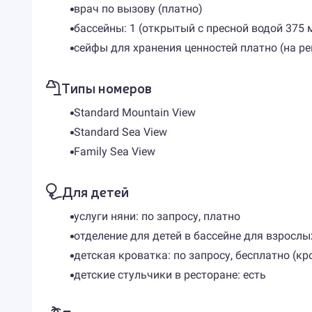
врач по вызову (платно)
бассейны: 1 (открытый с пресной водой 375 м
сейфы для хранения ценностей платно (на ре
Типы номеров
Standard Mountain View
Standard Sea View
Family Sea View
Для детей
услуги няни: по запросу, платно
отделение для детей в бассейне для взрослы
детская кроватка: по запросу, бесплатно (к
детские стульчики в ресторане: есть