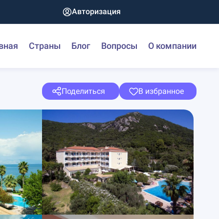
Авторизация
вная
Страны
Блог
Вопросы
О компании
Поделиться
В избранное