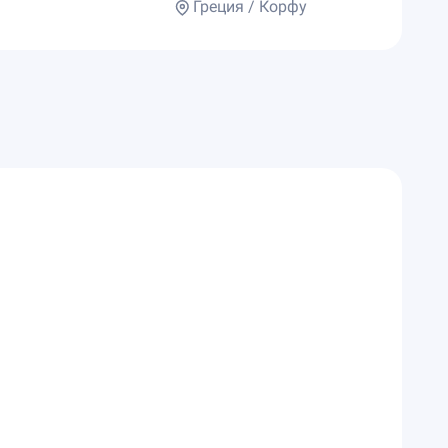
Греция / Корфу