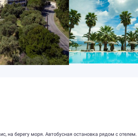
нис, на берегу моря. Автобусная остановка рядом с отелем.