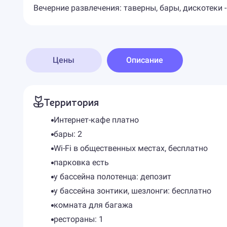
Вечерние развлечения: таверны, бары, дискотеки 
Цены
Описание
Территория
Интернет-кафе платно
бары: 2
Wi-Fi в общественных местах, бесплатно
парковка есть
у бассейна полотенца: депозит
у бассейна зонтики, шезлонги: бесплатно
комната для багажа
рестораны: 1