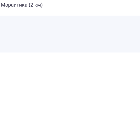
- Мораитика (2 км)