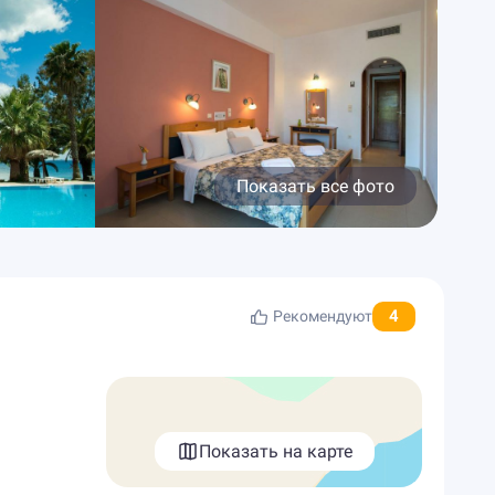
Показать все фото
4
Рекомендуют
Показать на карте