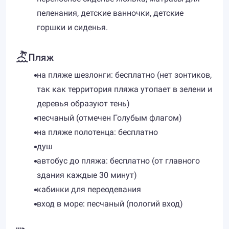
пеленания, детские ванночки, детские
горшки и сиденья.
Пляж
на пляже шезлонги: бесплатно (нет зонтиков,
так как территория пляжа утопает в зелени и
деревья образуют тень)
песчаный (отмечен Голубым флагом)
на пляже полотенца: бесплатно
душ
автобус до пляжа: бесплатно (от главного
здания каждые 30 минут)
кабинки для переодевания
вход в море: песчаный (пологий вход)