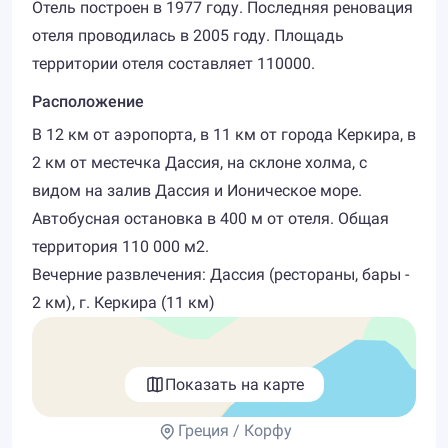
Отель построен в 1977 году. Последняя реновация
отеля проводилась в 2005 году. Площадь
территории отеля составляет 110000.
Расположение
В 12 км от аэропорта, в 11 км от города Керкира, в
2 км от местечка Дассия, на склоне холма, с
видом на залив Дассия и Ионическое море.
Автобусная остановка в 400 м от отеля. Общая
территория 110 000 м2.
Вечерние развлечения: Дассия (рестораны, бары -
2 км), г. Керкира (11 км)
Показать на карте
Греция / Корфу