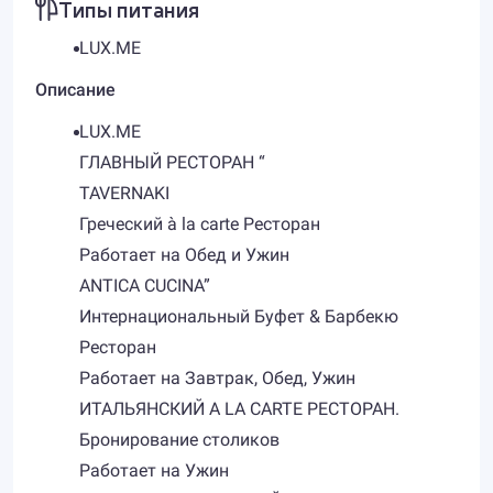
Типы питания
LUX.ME
Описание
LUX.ME
ГЛАВНЫЙ РЕСТОРАН “
TAVERNAKI
Греческий à la carte Ресторан
Работает на Обед и Ужин
ANTICA CUCINA”
Интернациональный Буфет & Барбекю
Ресторан
Работает на Завтрак, Обед, Ужин
ИТАЛЬЯНСКИЙ A LA CARTE РЕСТОРАН.
Бронирование столиков
Работает на Ужин