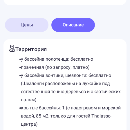
Цены
Описание
Территория
у бассейна полотенца: бесплатно
прачечная (по запросу, платно)
у бассейна зонтики, шезлонги: бесплатно
(Шезлонги расположены на лужайке под
естественной тенью деревьев и экзотических
пальм)
крытые бассейны: 1 (с подогревом и морской
водой, 85 м2, только для гостей Thalasso-
центра)