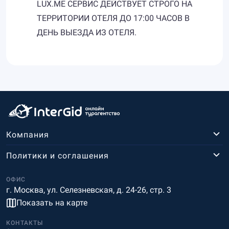
LUX.ME СЕРВИС ДЕЙСТВУЕТ СТРОГО НА
ТЕРРИТОРИИ ОТЕЛЯ ДО 17:00 ЧАСОВ В
ДЕНЬ ВЫЕЗДА ИЗ ОТЕЛЯ.
Компания
Политики и соглашения
ОФИС
г. Москва, ул. Селезневская, д. 24-26, стр. 3
Показать на карте
КОНТАКТЫ