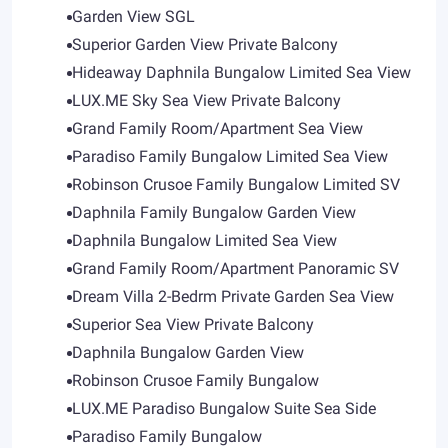
Garden View SGL
Superior Garden View Private Balcony
Hideaway Daphnila Bungalow Limited Sea View
LUX.ME Sky Sea View Private Balcony
Grand Family Room/Apartment Sea View
Paradiso Family Bungalow Limited Sea View
Robinson Crusoe Family Bungalow Limited SV
Daphnila Family Bungalow Garden View
Daphnila Bungalow Limited Sea View
Grand Family Room/Apartment Panoramic SV
Dream Villa 2-Bedrm Private Garden Sea View
Superior Sea View Private Balcony
Daphnila Bungalow Garden View
Robinson Crusoe Family Bungalow
LUX.ME Paradiso Bungalow Suite Sea Side
Paradiso Family Bungalow