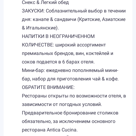
Снекс & Легкий обед
ЗАКУСКИ: Соблазнительный выбор в течении
дня: канапе & сандвичи (Критские, Азиатские
& Итальянские).
НАПИТКИ В НЕОГРАНИЧЕННОМ
КОЛИЧЕСТВЕ: широкий ассортимент
премиальных брендов, вин, коктейлей и
соков подается в 6 барах отеля.
Мини-бар: ежедневно пополняемый мини-
бар, набор для приготовления чай & кофе.
ОБРАТИТЕ ВНИМАНИЕ:
Рестораны открыты по возможности отеля, в
зависимости от погодных условий.
Предварительное бронирование столиков
обязательно, за исключением основного
ресторана Antica Cucina.