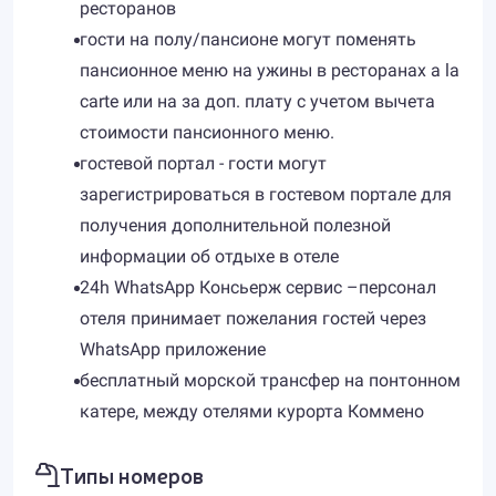
ресторанов
гости на полу/пансионе могут поменять
пансионное меню на ужины в ресторанах a la
carte или на за доп. плату с учетом вычета
стоимости пансионного меню.
гостевой портал - гости могут
зарегистрироваться в гостевом портале для
получения дополнительной полезной
информации об отдыхе в отеле
24h WhatsApp Консьерж сервис –персонал
отеля принимает пожелания гостей через
WhatsApp приложение
бесплатный морской трансфер на понтонном
катере, между отелями курорта Коммено
Типы номеров