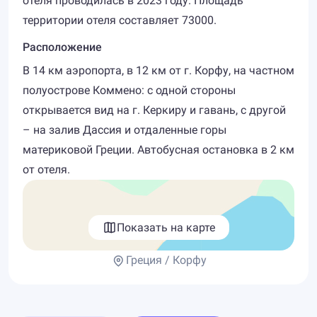
отеля проводилась в 2023 году. Площадь
территории отеля составляет 73000.
Расположение
В 14 км аэропорта, в 12 км от г. Корфу, на частном
полуострове Коммено: с одной стороны
открывается вид на г. Керкиру и гавань, с другой
– на залив Дассия и отдаленные горы
материковой Греции. Автобусная остановка в 2 км
от отеля.
Показать на карте
Греция / Корфу