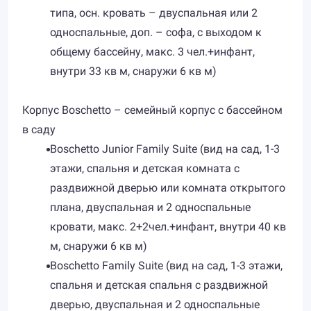
типа, осн. кровать – двуспальная или 2
односпальные, доп. – софа, с выходом к
общему бассейну, макс. 3 чел.+инфант,
внутри 33 кв м, снаружи 6 кв м)
Корпус Boschetto – семейный корпус с бассейном
в саду
Boschetto Junior Family Suite (вид на cад, 1-3
этажи, спальня и детская комната с
раздвижной дверью или комната открытого
плана, двуспальная и 2 односпальные
кровати, макс. 2+2чел.+инфант, внутри 40 кв
м, снаружи 6 кв м)
Boschetto Family Suite (вид на сад, 1-3 этажи,
спальня и детская спальня с раздвижной
дверью, двуспальная и 2 односпальные