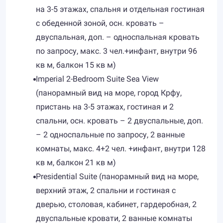
на 3-5 этажах, спальня и отдельная гостиная
с обеденной зоной, осн. кровать –
двуспальная, доп. – односпальная кровать
по запросу, макс. 3 чел.+инфант, внутри 96
кв м, балкон 15 кв м)
Imperial 2-Bedroom Suite Sea View
(панорамный вид на море, город Крфу,
пристань на 3-5 этажах, гостиная и 2
спальни, осн. кровать – 2 двуспальные, доп.
– 2 односпальные по запросу, 2 ванные
комнаты, макс. 4+2 чел. +инфант, внутри 128
кв м, балкон 21 кв м)
Presidential Suite (панорамный вид на море,
верхний этаж, 2 спальни и гостиная с
дверью, столовая, кабинет, гардеробная, 2
двуспальные кровати, 2 ванные комнаты