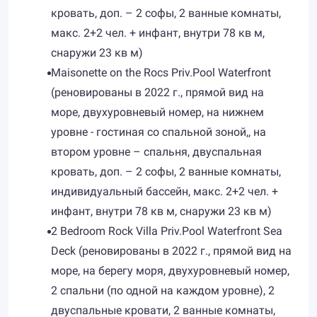
кровать, доп. – 2 софы, 2 ванные комнаты,
макс. 2+2 чел. + инфант, внутри 78 кв м,
снаружи 23 кв м)
Maisonette on the Rocs Priv.Pool Waterfront
(реновированы в 2022 г., прямой вид на
море, двухуровневый номер, на нижнем
уровне - гостиная со спальной зоной,, на
втором уровне – спальня, двуспальная
кровать, доп. – 2 софы, 2 ванные комнаты,
индивидуальный бассейн, макс. 2+2 чел. +
инфант, внутри 78 кв м, снаружи 23 кв м)
2 Bedroom Rock Villa Priv.Pool Waterfront Sea
Deck (реновированы в 2022 г., прямой вид на
море, на берегу моря, двухуровневый номер,
2 спальни (по одной на каждом уровне), 2
двуспальные кровати, 2 ванные комнаты,