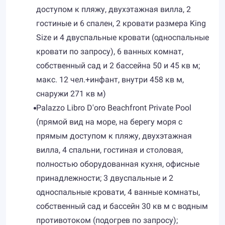
доступом к пляжу, двухэтажная вилла, 2
гостиные и 6 спален, 2 кровати размера King
Size и 4 двуспальные кровати (односпальные
кровати по запросу), 6 ванных комнат,
собственный сад и 2 бассейна 50 и 45 кв м;
макс. 12 чел.+инфант, внутри 458 кв м,
снаружи 271 кв м)
Palazzo Libro D'oro Beachfront Private Pool
(прямой вид на море, на берегу моря с
прямым доступом к пляжу, двухэтажная
вилла, 4 спальни, гостиная и столовая,
полностью оборудованная кухня, офисные
принадлежности; 3 двуспальные и 2
односпальные кровати, 4 ванные комнаты,
собственный сад и бассейн 30 кв м с водным
противотоком (подогрев по запросу);