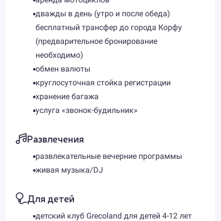
дважды в день (утро и после обеда)
бесплатный трансфер до города Корфу
(предварительное бронирование
необходимо)
обмен валюты
круглосуточная стойка регистрации
хранение багажа
услуга «звонок-будильник»
Развлечения
развлекательные вечерние программы
живая музыка/DJ
Для детей
детский клуб Grecoland для детей 4-12 лет