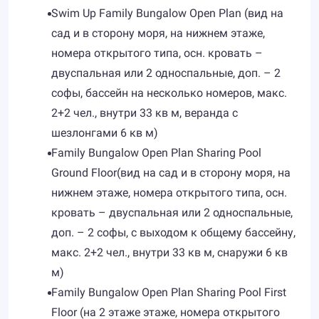
Swim Up Family Bungalow Open Plan (вид на
сад и в сторону моря, на нижнем этаже,
номера открытого типа, осн. кровать –
двуспальная или 2 односпальные, доп. – 2
софы, бассейн на несколько номеров, макс.
2+2 чел., внутри 33 кв м, веранда с
шезлонгами 6 кв м)
Family Bungalow Open Plan Sharing Pool
Ground Floor(вид на сад и в сторону моря, на
нижнем этаже, номера открытого типа, осн.
кровать – двуспальная или 2 односпальные,
доп. – 2 софы, с выходом к общему бассейну,
макс. 2+2 чел., внутри 33 кв м, снаружи 6 кв
м)
Family Bungalow Open Plan Sharing Pool First
Floor (на 2 этаже этаже, номера открытого