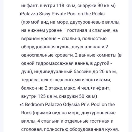
инфант, внутри 118 кв м, снаружи 90 кв м)
Palazzo Sissy Private Pool on the Rocks
(прямой вид на море, двухуровневые виллы,
на нижнем уровне – гостиная и спальня, на
верхнем уровне – спальня, полностью
оборудованная кухня, двуспальная и 2
односпальные кровати, 2 ванные комнаты (в
одной гидромассажная ванна, в другой -
душ), индивидуальный бассейн до 20 кв м,
терраса, дек с шезлонгами и зонтиками,
балкон на 2 этаже, макс. 4 чел.+инфант,
внутри 125 кв м, снаружи 50 кв м)
4 Bedroom Palazzo Odyssia Priv. Pool on the
Rocs (прямой вид на море, двухуровневые
виллы, 4 спальни и отдельные гостиная и
столовая, полностью оборудованная кухня.