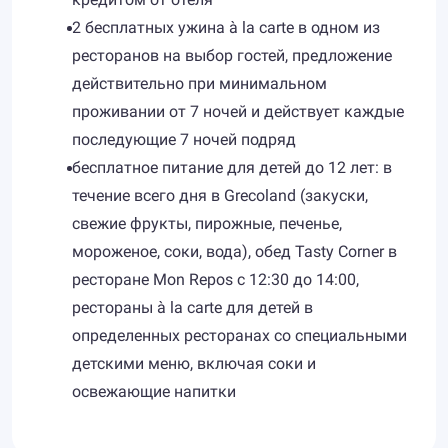
2 бесплатных ужина à la carte в одном из
ресторанов на выбор гостей, предложение
действительно при минимальном
проживании от 7 ночей и действует каждые
последующие 7 ночей подряд
бесплатное питание для детей до 12 лет: в
течение всего дня в Grecoland (закуски,
свежие фрукты, пирожные, печенье,
мороженое, соки, вода), обед Tasty Сorner в
ресторане Mon Repos с 12:30 до 14:00,
рестораны à la carte для детей в
определенных ресторанах со специальными
детскими меню, включая соки и
освежающие напитки