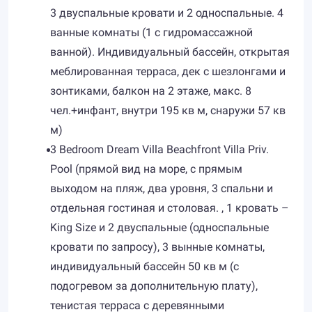
3 двуспальные кровати и 2 односпальные. 4
ванные комнаты (1 с гидромассажной
ванной). Индивидуальный бассейн, открытая
меблированная терраса, дек с шезлонгами и
зонтиками, балкон на 2 этаже, макс. 8
чел.+инфант, внутри 195 кв м, снаружи 57 кв
м)
3 Bedroom Dream Villa Beachfront Villa Priv.
Pool (прямой вид на море, с прямым
выходом на пляж, два уровня, 3 спальни и
отдельная гостиная и столовая. , 1 кровать –
King Size и 2 двуспальные (односпальные
кровати по запросу), 3 вынные комнаты,
индивидуальный бассейн 50 кв м (с
подогревом за дополнительную плату),
тенистая терраса с деревянными