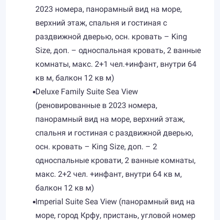
2023 номера, панорамный вид на море,
верхний этаж, спальня и гостиная с
раздвижной дверью, осн. кровать – King
Size, доп. – односпальная кровать, 2 ванные
комнаты, макс. 2+1 чел.+инфант, внутри 64
кв м, балкон 12 кв м)
Deluxe Family Suite Sea View
(реновированные в 2023 номера,
панорамный вид на море, верхний этаж,
спальня и гостиная с раздвижной дверью,
осн. кровать – King Size, доп. – 2
односпальные кровати, 2 ванные комнаты,
макс. 2+2 чел. +инфант, внутри 64 кв м,
балкон 12 кв м)
Imperial Suite Sea View (панорамный вид на
море, город Крфу, пристань, угловой номер