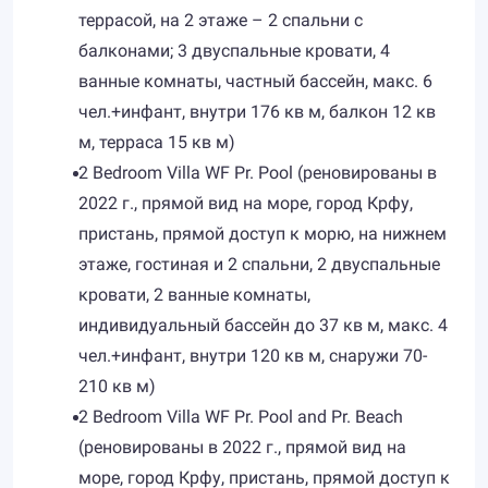
террасой, на 2 этаже – 2 спальни с
балконами; 3 двуспальные кровати, 4
ванные комнаты, частный бассейн, макс. 6
чел.+инфант, внутри 176 кв м, балкон 12 кв
м, терраса 15 кв м)
2 Bedroom Villa WF Pr. Pool (реновированы в
2022 г., прямой вид на море, город Крфу,
пристань, прямой доступ к морю, на нижнем
этаже, гостиная и 2 спальни, 2 двуспальные
кровати, 2 ванные комнаты,
индивидуальный бассейн до 37 кв м, макс. 4
чел.+инфант, внутри 120 кв м, снаружи 70-
210 кв м)
2 Bedroom Villa WF Pr. Pool and Pr. Beach
(реновированы в 2022 г., прямой вид на
море, город Крфу, пристань, прямой доступ к