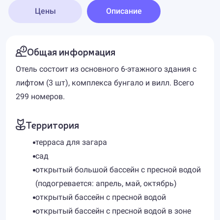
Цены
Описание
Общая информация
Отель состоит из основного 6-этажного здания с
лифтом (3 шт), комплекса бунгало и вилл. Всего
299 номеров.
Территория
терраса для загара
сад
открытый большой бассейн с пресной водой
(подогревается: апрель, май, октябрь)
открытый бассейн с пресной водой
открытый бассейн с пресной водой в зоне