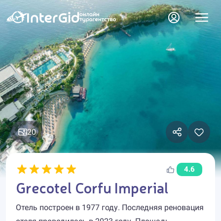
20
4.6
Grecotel Corfu Imperial
Отель построен в 1977 году. Последняя реновация