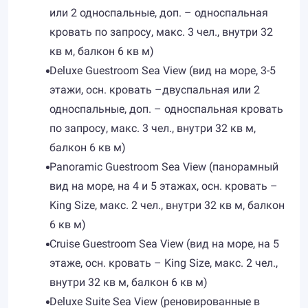
или 2 односпальные, доп. – односпальная
кровать по запросу, макс. 3 чел., внутри 32
кв м, балкон 6 кв м)
Deluxe Guestroom Sea View (вид на море, 3-5
этажи, осн. кровать –двуспальная или 2
односпальные, доп. – односпальная кровать
по запросу, макс. 3 чел., внутри 32 кв м,
балкон 6 кв м)
Panoramic Guestroom Sea View (панорамный
вид на море, на 4 и 5 этажах, осн. кровать –
King Size, макс. 2 чел., внутри 32 кв м, балкон
6 кв м)
Cruise Guestroom Sea View (вид на море, на 5
этаже, осн. кровать – King Size, макс. 2 чел.,
внутри 32 кв м, балкон 6 кв м)
Deluxe Suite Sea View (реновированные в