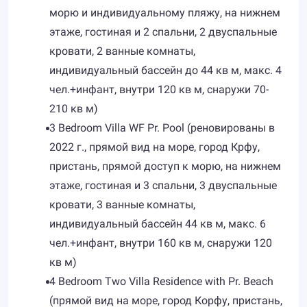
морю и индивидуальному пляжу, на нижнем
этаже, гостиная и 2 спальни, 2 двуспальные
кровати, 2 ванные комнаты,
индивидуальный бассейн до 44 кв м, макс. 4
чел.+инфант, внутри 120 кв м, снаружи 70-
210 кв м)
3 Bedroom Villa WF Pr. Pool (реновированы в
2022 г., прямой вид на море, город Крфу,
пристань, прямой доступ к морю, на нижнем
этаже, гостиная и 3 спальни, 3 двуспальные
кровати, 3 ванные комнаты,
индивидуальный бассейн 44 кв м, макс. 6
чел.+инфант, внутри 160 кв м, снаружи 120
кв м)
4 Bedroom Two Villa Residence with Pr. Beach
(прямой вид на море, город Корфу, пристань,