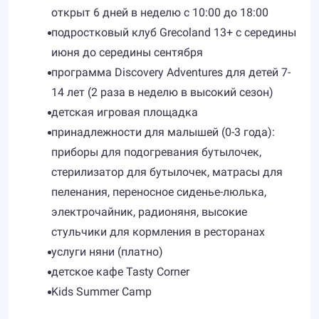
открыт 6 дней в неделю с 10:00 до 18:00
подростковый клуб Grecoland 13+ с середины
июня до середины сентября
программа Discovery Adventures для детей 7-
14 лет (2 раза в неделю в высокий сезон)
детская игровая площадка
принадлежности для малышей (0-3 года):
приборы для подогревания бутылочек,
стерилизатор для бутылочек, матрасы для
пеленания, переносное сиденье-люлька,
электрочайник, радионяня, высокие
стульчики для кормления в ресторанах
услуги няни (платно)
детское кафе Tasty Corner
Kids Summer Camp