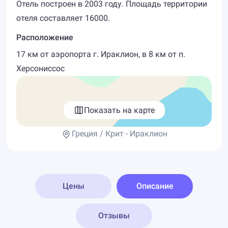
Отель построен в 2003 году. Площадь территории
отеля составляет 16000.
Расположение
17 км от аэропорта г. Ираклион, в 8 км от п.
Херсониссос
Показать на карте
Греция / Крит - Ираклион
Цены
Описание
Отзывы