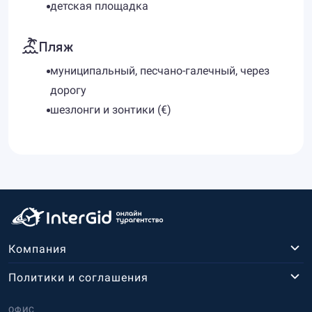
детская площадка
Пляж
муниципальный, песчано-галечный, через
дорогу
шезлонги и зонтики (€)
Компания
Политики и соглашения
ОФИС