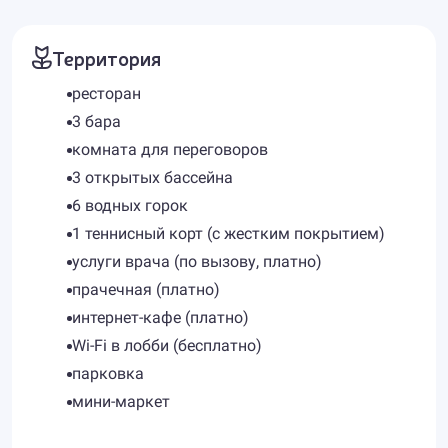
Территория
ресторан
3 бара
комната для переговоров
3 открытых бассейна
6 водных горок
1 теннисный корт (с жестким покрытием)
услуги врача (по вызову, платно)
прачечная (платно)
интернет-кафе (платно)
Wi-Fi в лобби (бесплатно)
парковка
мини-маркет