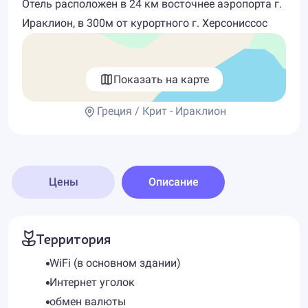
Отель расположен в 24 км восточнее аэропорта г.
Ираклион, в 300м от курортного г. Херсониссос
Показать на карте
Греция / Крит - Ираклион
Цены
Описание
Территория
WiFi (в основном здании)
Интернет уголок
обмен валюты