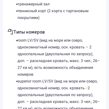
тренажерный зал
теннисный корт (2 корта с тартановым
покрытием)
Типы номеров
room LV/SV (вид на море или озеро,
однокомнатный номер, осн. кровать – 2
односпальные (двуспальная по запросу),
доп. – раскладная кровать, макс. 3 чел., 26–
27 кв м), есть возможность объединения
номеров
superior room LV/SV (вид на море или озеро,
однокомнатный номер, осн. кровать - 2
односпальные (двуспальная по запросу),
доп. – раскладная кровать, макс. 3 чел., 26–
27 кв м), есть возможность объединения