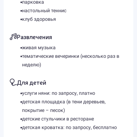
парковка
настольный теннис
клуб здоровья
Развлечения
живая музыка
тематические вечеринки (несколько раз в
неделю)
Для детей
услуги няни: по запросу, платно
детская площадка (в тени деревьев,
покрытие – песок)
детские стульчики в ресторане
детская кроватка: по запросу, бесплатно