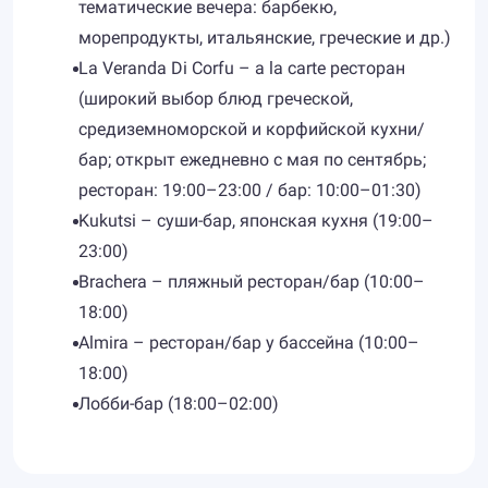
тематические вечера: барбекю,
морепродукты, итальянские, греческие и др.)
La Veranda Di Corfu – a la carte ресторан
(широкий выбор блюд греческой,
средиземноморской и корфийской кухни/
бар; открыт ежедневно с мая по сентябрь;
ресторан: 19:00–23:00 / бар: 10:00–01:30)
Kukutsi – суши-бар, японская кухня (19:00–
23:00)
Brachera – пляжный ресторан/бар (10:00–
18:00)
Almira – ресторан/бар у бассейна (10:00–
18:00)
Лобби-бар (18:00–02:00)