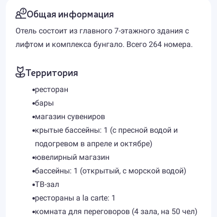
Общая информация
Отель состоит из главного 7-этажного здания с
лифтом и комплекса бунгало. Всего 264 номера.
Территория
ресторан
бары
магазин сувениров
крытые бассейны: 1 (с пресной водой и
подогревом в апреле и октябре)
ювелирный магазин
бассейны: 1 (открытый, с морской водой)
ТВ-зал
рестораны a la carte: 1
комната для переговоров (4 зала, на 50 чел)