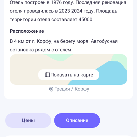
Отель построен в 1976 году. Последняя реновация
отеля проводилась в 2023-2024 году. Площадь
территории отеля составляет 45000.
Расположение
В 4 км от г. Корфу, на берегу моря. Автобусная
остановка рядом с отелем.
Показать на карте
Греция / Корфу
Цены
Описание