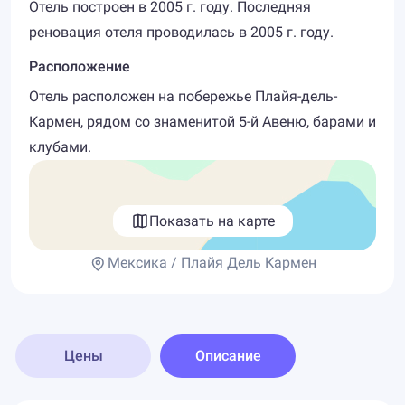
Отель построен в 2005 г. году. Последняя
реновация отеля проводилась в 2005 г. году.
Расположение
Отель расположен на побережье Плайя-дель-
Кармен, рядом со знаменитой 5-й Авеню, барами и
клубами.
Показать на карте
Мексика / Плайя Дель Кармен
Цены
Описание