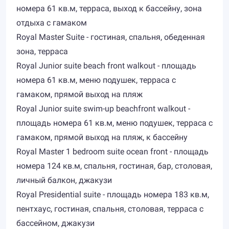
номера 61 кв.м, терраса, выход к бассейну, зона
отдыха с гамаком
Royal Master Suite - гостиная, спальня, обеденная
зона, терраса
Royal Junior suite beach front walkout - площадь
номера 61 кв.м, меню подушек, терраса с
гамаком, прямой выход на пляж
Royal Junior suite swim-up beachfront walkout -
площадь номера 61 кв.м, меню подушек, терраса с
гамаком, прямой выход на пляж, к бассейну
Royal Master 1 bedroom suite ocean front - площадь
номера 124 кв.м, спальня, гостиная, бар, столовая,
личный балкон, джакузи
Royal Presidential suite - площадь номера 183 кв.м,
пентхаус, гостиная, спальня, столовая, терраса с
бассейном, джакузи