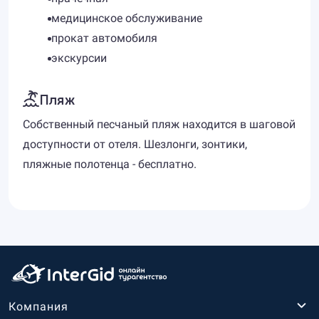
медицинское обслуживание
прокат автомобиля
экскурсии
Пляж
Собственный песчаный пляж находится в шаговой
доступности от отеля. Шезлонги, зонтики,
пляжные полотенца - бесплатно.
Компания