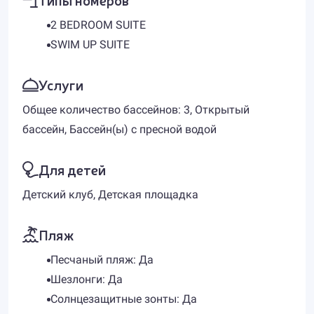
2 BEDROOM SUITE
SWIM UP SUITE
Услуги
Общее количество бассейнов: 3, Открытый
бассейн, Бассейн(ы) с пресной водой
Для детей
Детский клуб, Детская площадка
Пляж
Песчаный пляж: Да
Шезлонги: Да
Солнцезащитные зонты: Да