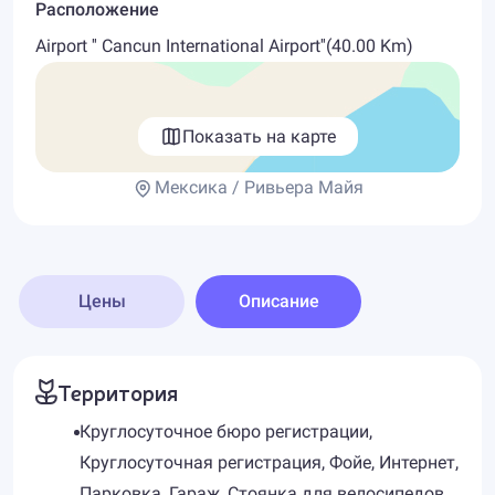
Расположение
Airport '' Cancun International Airport''(40.00 Km)
Показать на карте
Мексика / Ривьера Майя
Цены
Описание
Территория
Круглосуточное бюро регистрации,
Круглосуточная регистрация, Фойе, Интернет,
Парковка, Гараж, Стоянка для велосипедов