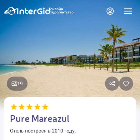
19
Pure Mareazul
Отель построен в 2010 году.