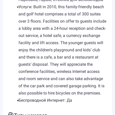
Услуги: Built in 2010, this family-friendly beach
and golf hotel comprises a total of 300 suites
over 3 floors. Facilities on offer to guests include
a lobby area with a 24-hour reception and check-
out service, a hotel safe, a currency exchange
facility and lift access. The younger guests will
enjoy the children’s playground and kids’ club
and there is a cafe, a bar and a restaurant at
guests’ disposal. They will appreciate the
conference facilities, wireless Internet access
and room service and can also take advantage
of the car park and covered garage parking. It is
also possible to hire bicycles on the premises.
Беспроводной Интернет: Да
Типы номеров