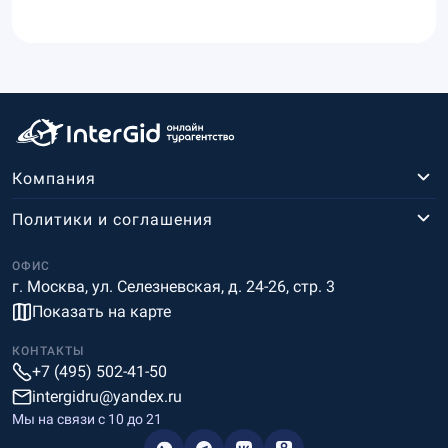
Компания
Политики и соглашения
ОФИС
г. Москва, ул. Селезневская, д. 24-26, стр. 3
Показать на карте
КОНТАКТЫ
+7 (495) 502-41-50
intergidru@yandex.ru
Мы на связи c 10 до 21